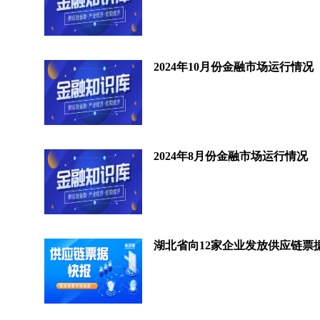
2024年10月份金融市场运行情况
2024年8月份金融市场运行情况