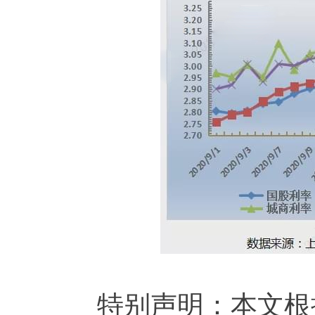
特别声明：本文根据