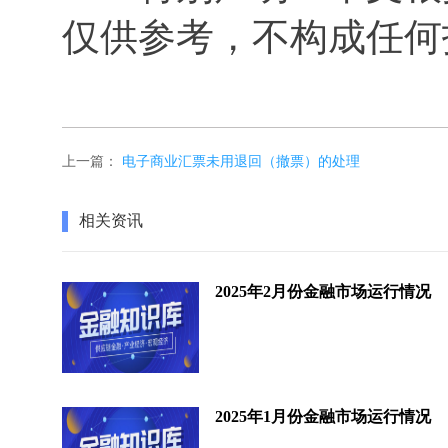
仅供参考，不构成任何
上一篇：
电子商业汇票未用退回（撤票）的处理
相关资讯
2025年2月份金融市场运行情况
2025年1月份金融市场运行情况