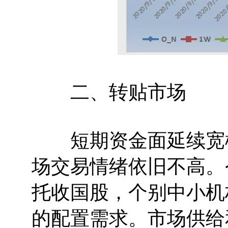
二、转贴市场
短期资金面延续宽松
场交易情绪依旧不高。今
托收国股，个别中小机
的配置需求。市场供给