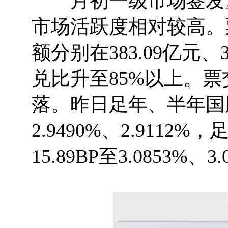
月初一级市场签发量
市场活跃度相对较高。
额分别在383.09亿元、3
兑比升至85%以上。
落。昨日足年、半年国股分
2.9490%、2.9112
15.89BP至3.0853%、3