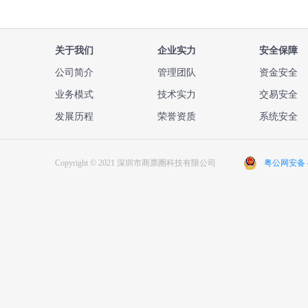
关于我们
企业实力
安全保障
公司简介
管理团队
资金安全
业务模式
技术实力
交易安全
发展历程
荣誉资质
系统安全
Copyright © 2021 深圳市商票圈科技有限公司
粤公网安备 44