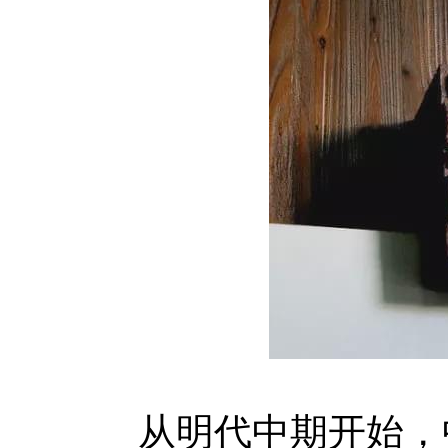
从明代中期开始，中