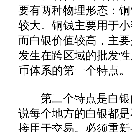
要有两种物理形态：铜
较大。铜钱主要用于小
而白银价值较高，主要
发生在跨区域的批发性
币体系的第一个特点。
第二个特点是白银的
说每个地方的白银都是
接用于交易。必须重新