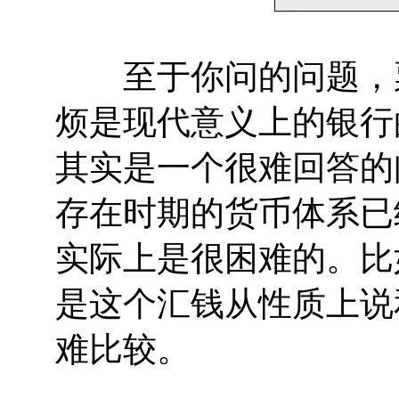
至于你问的问题，票
烦是现代意义上的银行
其实是一个很难回答的
存在时期的货币体系已
实际上是很困难的。比
是这个汇钱从性质上说
难比较。