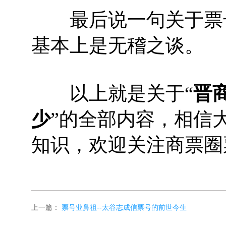
最后说一句关于票号
基本上是无稽之谈。
以上就是关于“
晋
少
”的全部内容，相信
知识，欢迎关注商票圈
上一篇：
票号业鼻祖--太谷志成信票号的前世今生