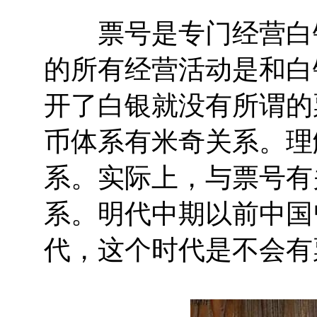
票号是专门经营白银
的所有经营活动是和白
开了白银就没有所谓的
币体系有米奇关系。理
系。实际上，与票号有
系。明代中期以前中国
代，这个时代是不会有