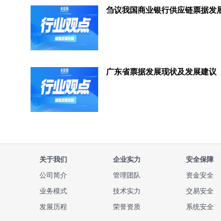
广东省票据发展现状及发展建议
关于我们
企业实力
安全保障
公司简介
管理团队
资金安全
业务模式
技术实力
交易安全
发展历程
荣誉资质
系统安全