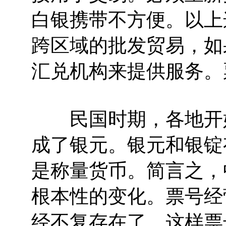
白银携带不方便。以上
跨区域的批发贸易，如
汇兑机构来提供服务。
民国时期，各地开始
成了银元。银元和银锭
是称量货币。简言之，
根本性的变化。票号经
经不复存在了。这样票