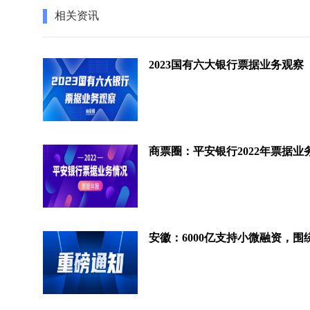
相关资讯
2023国有六大银行票据业务观察
商票圈：平安银行2022年票据业