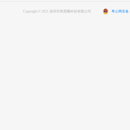
Copyright © 2021 深圳市商票圈科技有限公司
粤公网安备 44