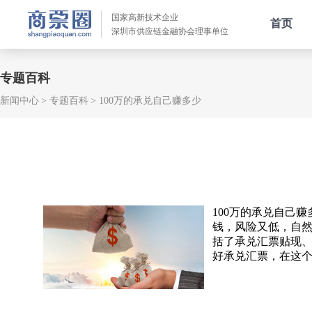
国家高新技术企业
首页
深圳市供应链金融协会理事单位
专题百科
新闻中心
专题百科
100万的承兑自己赚多少
100万的承兑自己
钱，风险又低，自
括了承兑汇票贴现
好承兑汇票，在这