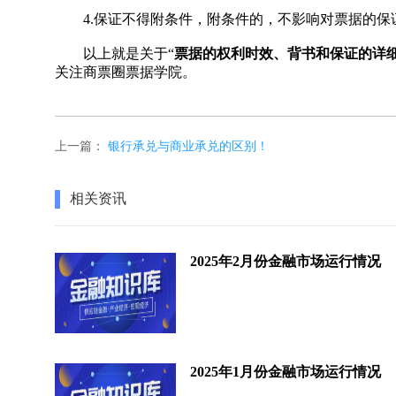
4.保证不得附条件，附条件的，不影响对票据的保
以上就是关于“
票据的权利时效、背书和保证的详
关注商票圈票据学院。
上一篇：
银行承兑与商业承兑的区别！
相关资讯
2025年2月份金融市场运行情况
2025年1月份金融市场运行情况