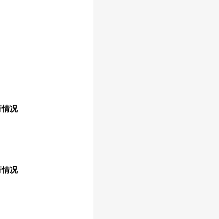
行情况
行情况