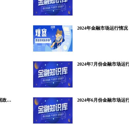
2024年金融市场运行情况
2024年7月份金融市场运
湖北省向12家企业发放供应链票据政策奖励
2024年6月份金融市场运