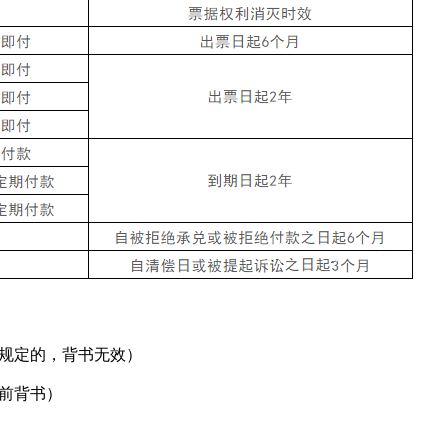
规定的，背书无效）
前背书）