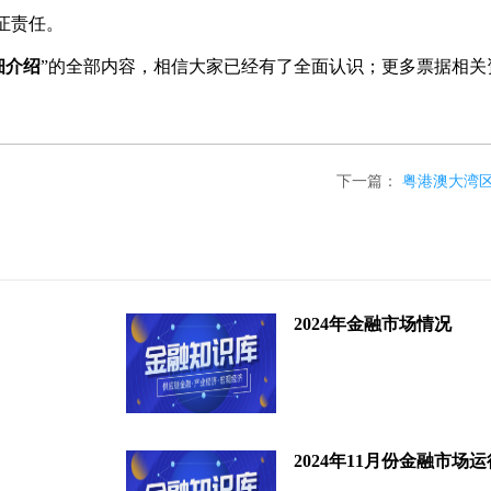
证责任。
细介绍
”的全部内容，相信大家已经有了全面认识；更多票据相关
下一篇：
粤港澳大湾
2024年金融市场情况
2024年11月份金融市场