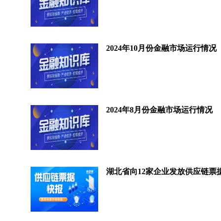
2024年10月份金融市场运行情况
2024年8月份金融市场运行情况