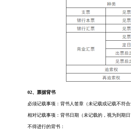
02、票据背书
必须记载事项：背书人签章（未记载或记载不符合
相对记载事项：背书日期（未记载的，视为到期日
不得进行的背书：