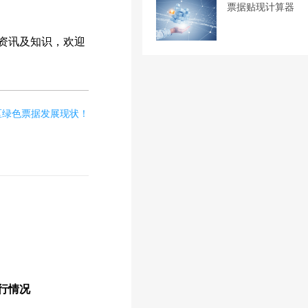
票据贴现计算器
资讯及知识，欢迎
区绿色票据发展现状！
运行情况