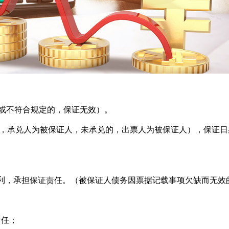
或不符合规定的，保证无效）。
承兑人为被保证人，未承兑的，出票人为被保证人），保证日
利，承担保证责任。（被保证人债务因票据记载事项欠缺而无效
责任；