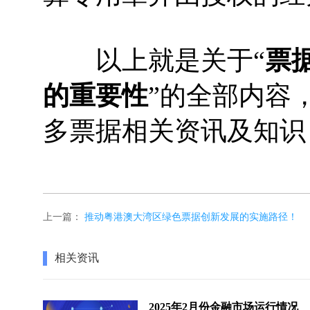
以上就是关于“
票
的重要性
”的全部内容
多票据相关资讯及知识
上一篇：
推动粤港澳大湾区绿色票据创新发展的实施路径！
相关资讯
2025年2月份金融市场运行情况