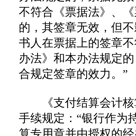
不符合《票据法》、《
的，其签章无效，但不
书人在票据上的签章不
办法》和本办法规定的
合规定签章的效力。”
《支付结算会计核算
手续规定：“银行作为
算专用章并由授权的经