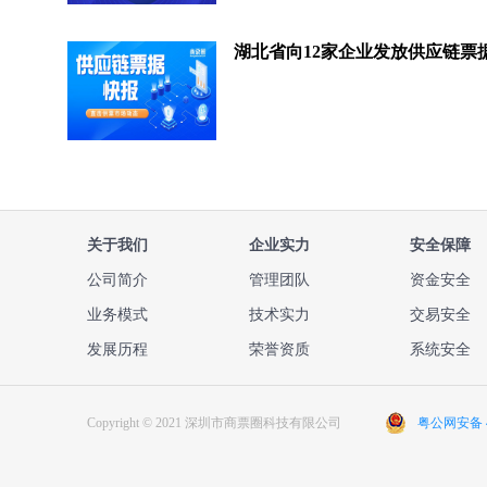
关于我们
企业实力
安全保障
公司简介
管理团队
资金安全
业务模式
技术实力
交易安全
发展历程
荣誉资质
系统安全
Copyright © 2021 深圳市商票圈科技有限公司
粤公网安备 44