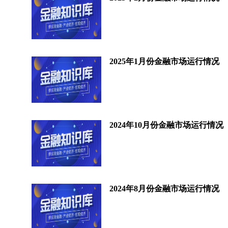
2025年1月份金融市场运行情况
2024年10月份金融市场运行情况
2024年8月份金融市场运行情况