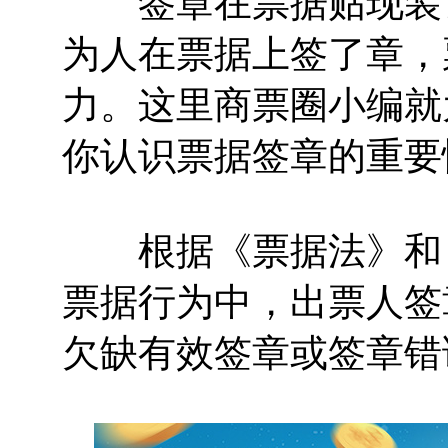
签章在票据贴现装让
为人在票据上签了章，
力。这里商票圈小编就
你认识票据签章的重要
根据《票据法》和《
票据行为中，出票人签
欠缺有效签章或签章错