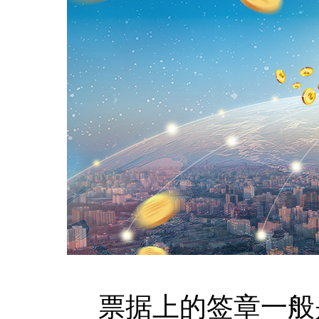
票据上的签章一般是