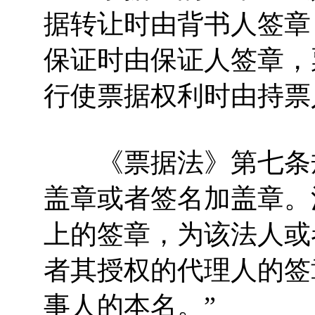
据转让时由背书人签章
保证时由保证人签章，
行使票据权利时由持票
《票据法》第七条规
盖章或者签名加盖章。
上的签章，为该法人或
者其授权的代理人的签
事人的本名。”