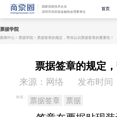
国家高新技术企业
首页
深圳市供应链金融协会理事单位
票据学院
新闻中心
票据学院
票据签章的规定，带你认识票据签章的重要性！
票据签章的规定，
来源：网络
发布时间：20
标签：
票据签章
票据