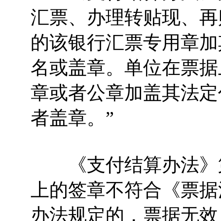
汇票、办理转贴现、再
的该银行汇票专用章加
名或盖章。单位在票据
章或者公章加盖其法定
者盖章。”
《支付结算办法》第
上的签章不符合《票据
办法规定的，票据无效