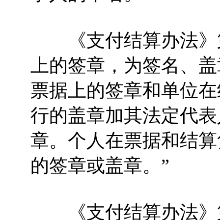
《支付结算办法》第
上的签章，为签名、盖
票据上的签章和单位在
行的盖章加其法定代表
章。个人在票据和结算
的签章或盖章。”
《支付结算办法》第