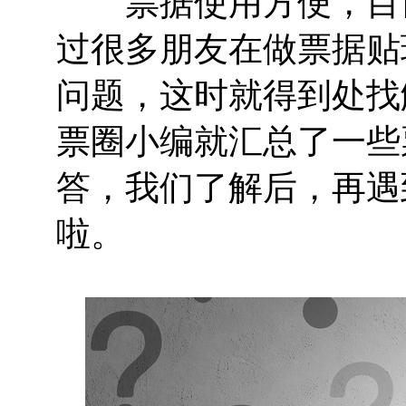
票据使用方便，目前
过很多朋友在做票据贴
问题，这时就得到处找
票圈小编就汇总了一些
答，我们了解后，再遇
啦。