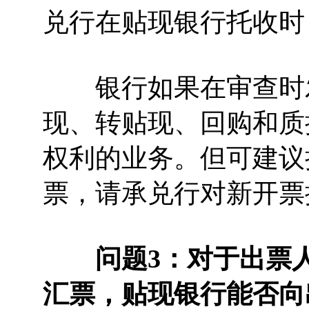
兑行在贴现银行托收时
银行如果在审查时发
现、转贴现、回购和质
权利的业务。但可建议
票，请承兑行对新开票
问题3：对于出票人
汇票，贴现银行能否向