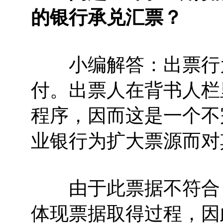
的银行承兑汇票？
小编解答：出票行为
付。出票人在背书人栏
程序，因而这是一个不
业银行为扩大票源而对
由于此票据不符合《
体现票据取得过程，因