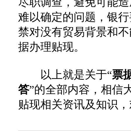
尽职调查，避免可能造
难以确定的问题，银行
禁对没有贸易背景和不
据办理贴现。
以上就是关于“
票
答
”的全部内容，相信
贴现相关资讯及知识，