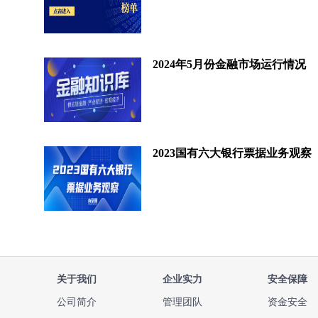
2024年5月份金融市场运行情况
2023国有六大银行票据业务观察
关于我们
企业实力
安全保障
公司简介
管理团队
资金安全