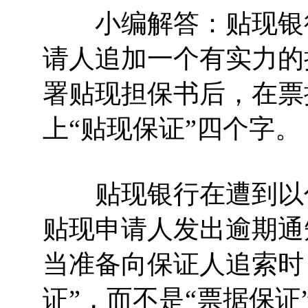
小编解答：贴现银行
请人追加一个有实力的
署贴现担保书后，在票
上“贴现保证”四个字。
贴现银行在遭到以付
贴现申请人发出逾期通
当准备向保证人追索时
证”，而不是“票据保证