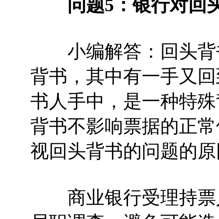
问题5：银行对回
小编解答：回头背书
背书，其中有一手又回
书人手中，是一种特殊
背书不影响票据的正常
视回头背书的问题的原
商业银行受理持票人