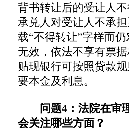
背书转让后的受让人不
承兑人对受让人不承担
载“不得转让”字样而
无效，依法不享有票据
贴现银行可按照贷款规
要本金及利息。
问题4：法院在审
会关注哪些方面？