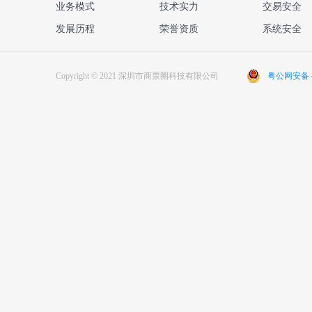
业务模式
技术实力
交易安全
发展历程
荣誉资质
系统安全
Copyright © 2021 深圳市商票圈科技有限公司
粤公网安备 44