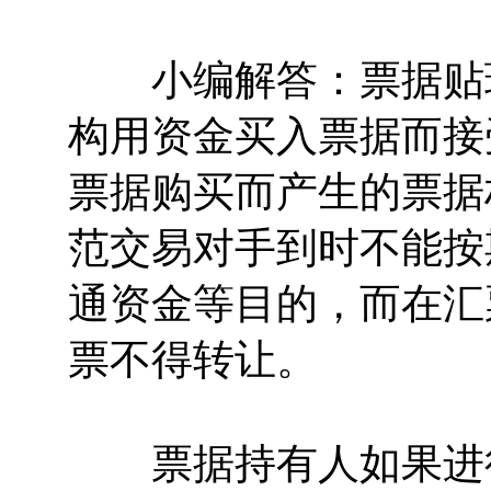
小编解答：票据贴现
构用资金买入票据而接
票据购买而产生的票据
范交易对手到时不能按
通资金等目的，而在汇
票不得转让。
票据持有人如果进行