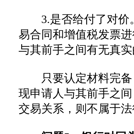
3.是否给付了对价
易合同和增值税发票进
与其前手之间有无真实
只要认定材料完备，
现申请人与其前手之间
交易关系，则不属于法