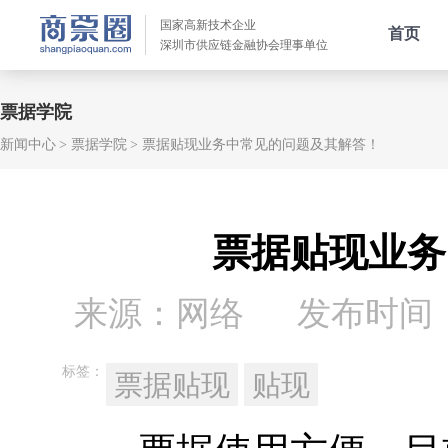
国家高新技术企业
首页
深圳市供应链金融协会理事单位
票据学院
新闻中心
票据学院
票据贴现业务中常见的问题及其解答！
票据贴现业务
来源：网络
发布时间：20
标签：
票据贴现
贴现