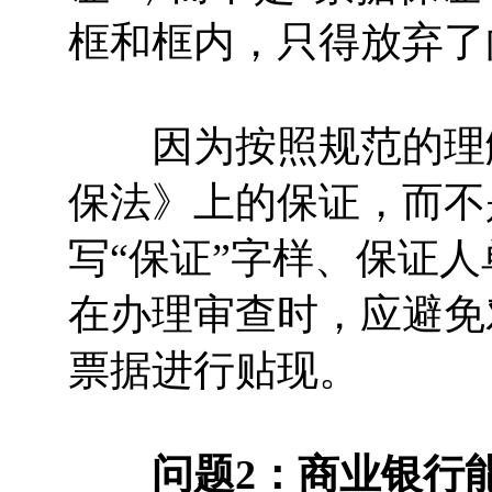
框和框内，只得放弃了
因为按照规范的理解
保法》上的保证，而不
写“保证”字样、保证
在办理审查时，应避免
票据进行贴现。
问题2：商业银行能