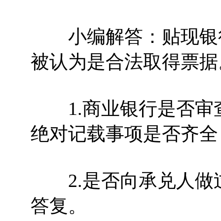
小编解答：贴现银行
被认为是合法取得票据
1.商业银行是否审
绝对记载事项是否齐全
2.是否向承兑人做
答复。