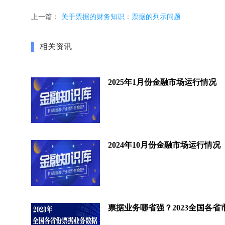
上一篇：
关于票据的财务知识：票据的列示问题
相关资讯
2025年1月份金融市场运行情况
2024年10月份金融市场运行情况