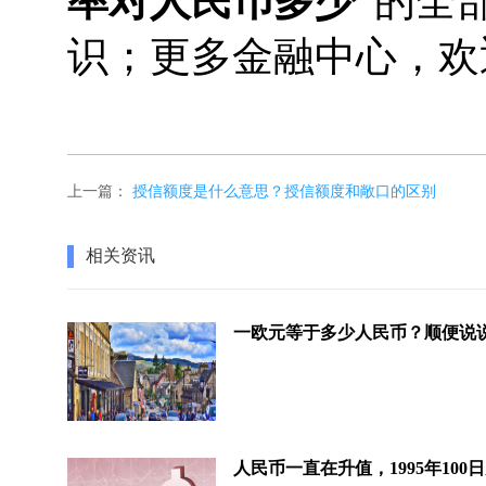
率对人民币多少
”的全
识；更多金融中心，欢
上一篇：
授信额度是什么意思？授信额度和敞口的区别
相关资讯