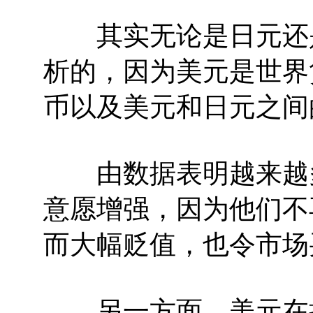
其实无论是日元还是
析的，因为美元是世界
币以及美元和日元之间
由数据表明越来越多
意愿增强，因为他们不
而大幅贬值，也令市场
另一方面，美元在持