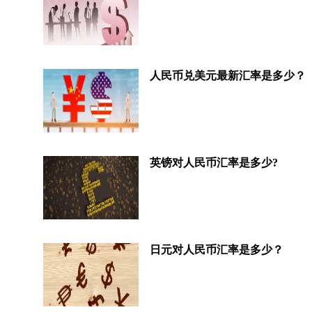
人民币兑美元最新汇率是多少？
英镑对人民币汇率是多少?
日元对人民币汇率是多少？