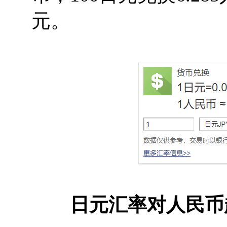
元。
日元汇率对人民币