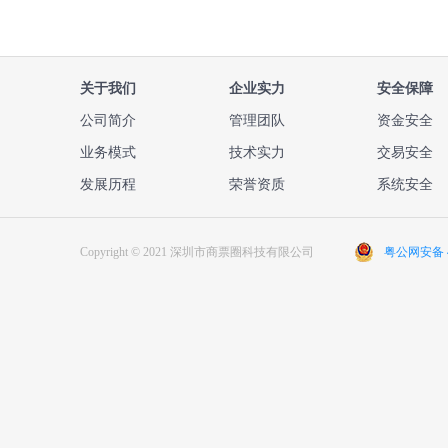
关于我们
企业实力
安全保障
公司简介
管理团队
资金安全
业务模式
技术实力
交易安全
发展历程
荣誉资质
系统安全
Copyright © 2021 深圳市商票圈科技有限公司
粤公网安备 44