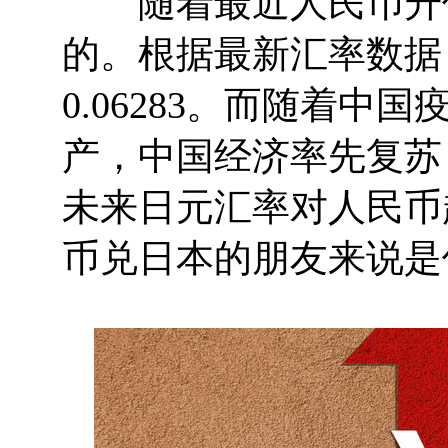
随着最近人民币升值
的。根据最新汇率数据
0.06283。而随着
产，中国经济率先复苏
未来日元汇率对人民币
币兑日本的朋友来说是