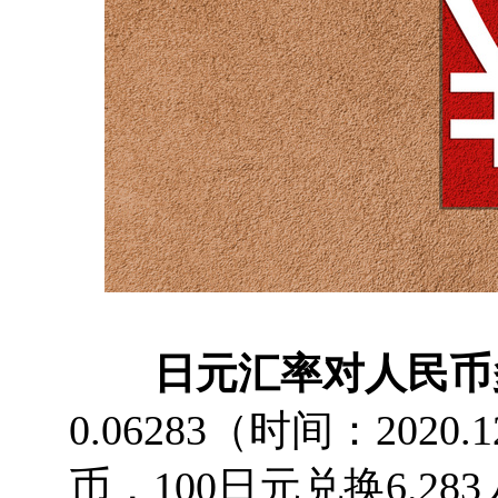
日元汇率对人民币
0.06283（时间：2020
币，100日元兑换6.28