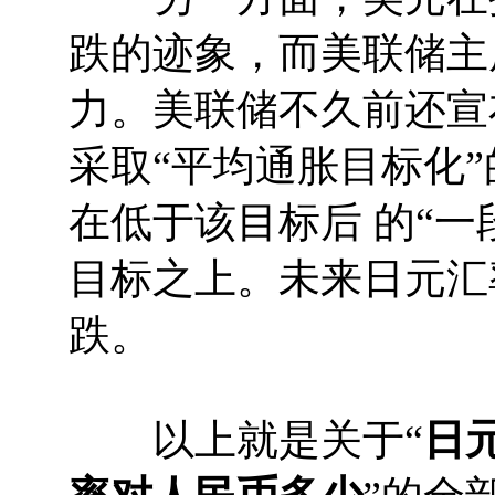
跌的迹象，而美联储主
力。美联储不久前还宣
采取“平均通胀目标化
在低于该目标后 的“一
目标之上。未来日元汇
跌。
以上就是关于“
日