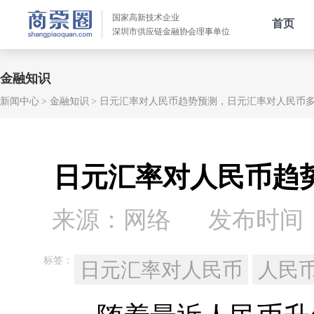
国家高新技术企业
首页
深圳市供应链金融协会理事单位
金融知识
新闻中心
金融知识
日元汇率对人民币趋势预测，日元汇率对人民币
日元汇率对人民币趋
来源：网络
发布时间：20
标签：
日元汇率对人民币
人民