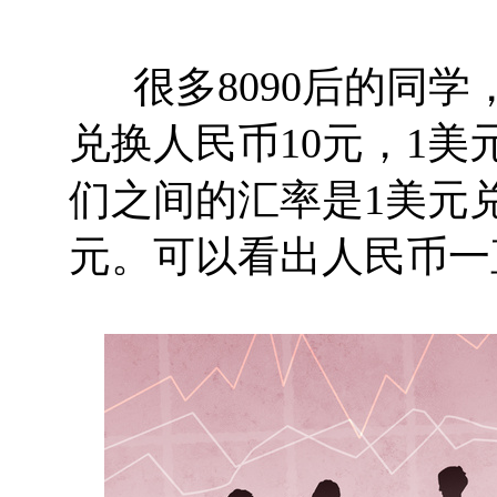
很多8090后的同学，
兑换人民币10元，1美元
们之间的汇率是1美元兑
元。可以看出人民币一