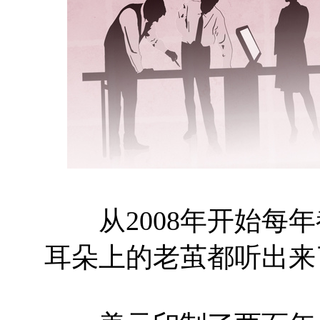
从2008年开始每年
耳朵上的老茧都听出来