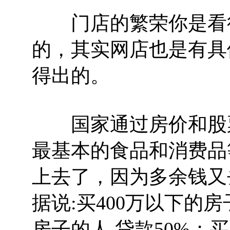
门店的繁荣你是看得
的，其实网店也是有具
得出的。
国家通过房价和股票
最基本的食品和消费品
上去了，因为多余钱又
据说:买400万以下的房
房子的人,贷款50%；买