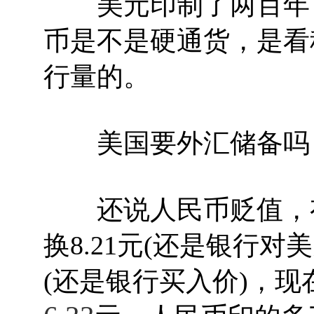
美元印制了两百年，
币是不是硬通货，是看
行量的。
美国要外汇储备吗？
还说人民币贬值，有在
换8.21元(还是银行对美
(还是银行买入价)，现