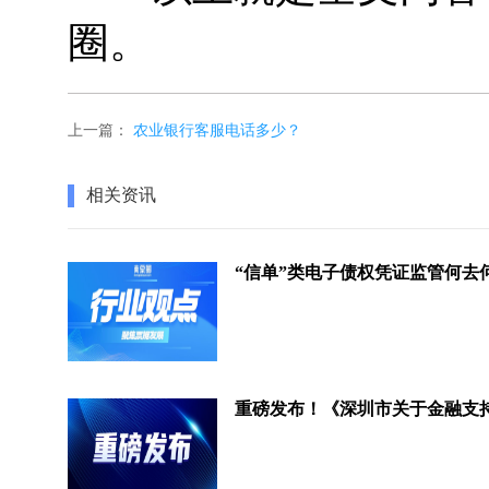
圈。
上一篇：
农业银行客服电话多少？
相关资讯