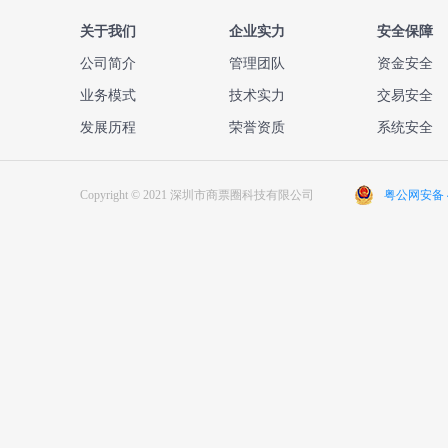
关于我们
企业实力
安全保障
公司简介
管理团队
资金安全
业务模式
技术实力
交易安全
发展历程
荣誉资质
系统安全
Copyright © 2021 深圳市商票圈科技有限公司
粤公网安备 44