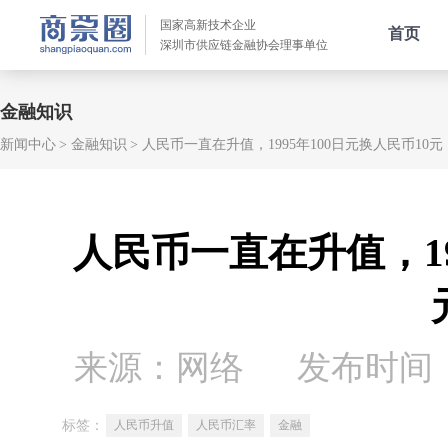
国家高新技术企业
首页
深圳市供应链金融协会理事单位
金融知识
新闻中心
金融知识
人民币一直在升值，1995年100日元换人民币10元，
人民币一直在升值，19
来源：网络
发布时间：20
标签：
人民币升值
人民币汇率
金融