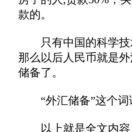
款的。
只有中国的科学技术
那么以后人民币就是外
储备了。
“外汇储备”这个词
以上就是全文内容，