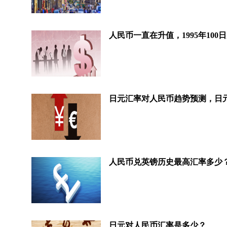
人民币兑英镑历史最高汇率多少
日元对人民币汇率是多少？