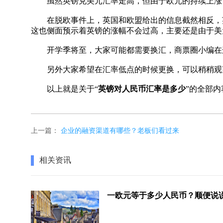
虽然英镑兑美元汇率走高，但由于欧元的持续上涨，英镑
在脱欧事件上，英国和欧盟给出的信息截然相反，英
这也侧面预示着英镑的涨幅不会过高，主要还是由于美
开学季将至，大家可能都需要换汇，商票圈小编在这
另外大家希望在汇率低点的时候更换，可以稍稍观
以上就是关于“
英镑对人民币汇率是多少
”的全部
上一篇：
企业的融资渠道有哪些？老板们看过来
相关资讯