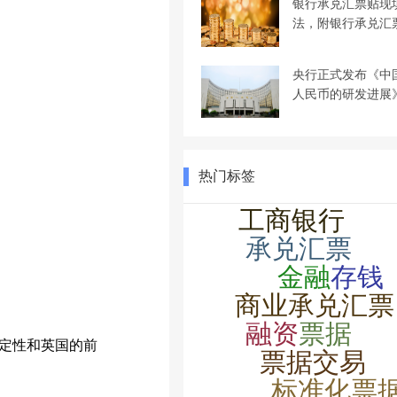
银行承兑汇票贴现
法，附银行承兑汇
央行正式发布《中
人民币的研发进展
热门标签
定性和英国的前