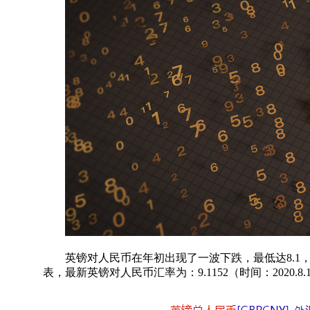
英镑对人民币在年初出现了一波下跌，最低达8.1，
表，最新英镑对人民币汇率为：9.1152（时间：2020.8.