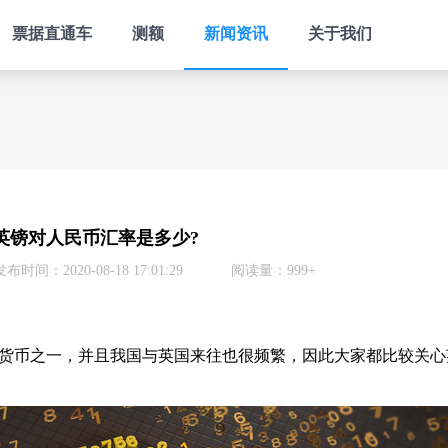
票据直通车
测额
新闻资讯
关于我们
英镑对人民币汇率是多少?
发布时间：2020-08-18 17:01:29
阅读量：999+
货币之一，并且我国与英国来往也很频繁，因此大家都比较关心