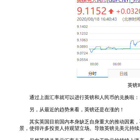
英镑对
通过上面汇率就可以进行英镑和人民币的兑换啦：1英镑=9.
另，从最近的趋势来看，英镑还是在涨的！
其实英国目前国内本身缺乏自身重大的推动因素，不
景，使得许多投资人持观望立场。导致英镑兑美元持续走高