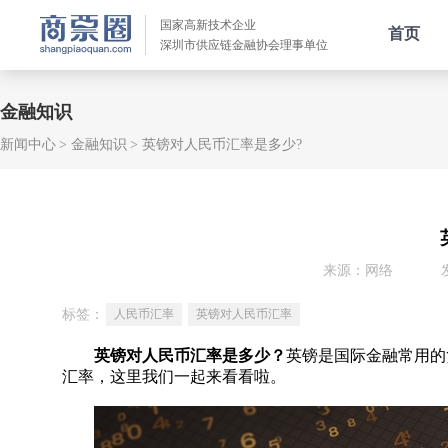
国家高新技术企业
首页
深圳市供应链金融协会理事单位
金融知识
新闻中心
金融知识
英镑对人民币汇率是多少?
来源：网络
标签：
人民币汇率
英镑对人民币汇率
英镑对人民币汇率是多少？
英镑是国际金融常用的
汇率，这里我们一起来看看啦。