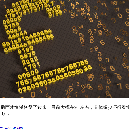
后面才慢慢恢复了过来，目前大概在9.1左右，具体多少还得看
18）。