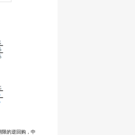
期限的逆回购，中