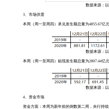
数据来源：以上
3、市场供需
本周（周一至周四）承兑发生额总量为4855.67亿元，日
数据来源：以上
本周（周一至周四）贴现发生额总量为2807.44亿元，
数据来源：以上
4、资金市场
资金方面：本周为新年前的倒数第二周，央行持续投