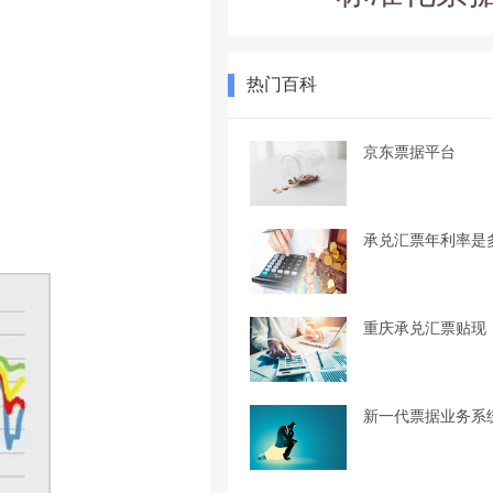
热门百科
京东票据平台
承兑汇票年利率是
重庆承兑汇票贴现
新一代票据业务系