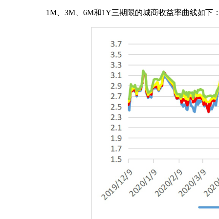
1M、3M、6M和1Y三期限的城商收益率曲线如下