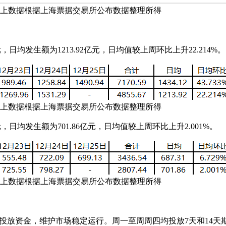
数据根据上海票据交易所公布数据整理所得
均发生额为1213.92亿元，日均值较上周环比上升22.214%。
数据根据上海票据交易所公布数据整理所得
日均发生额为701.86亿元，日均值较上周环比上升2.001%。
数据根据上海票据交易所公布数据整理所得
放资金，维护市场稳定运行。周一至周周四均投放7天和14天