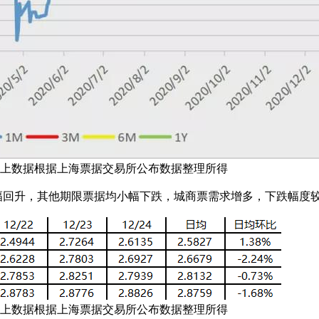
数据根据上海票据交易所公布数据整理所得
回升，其他期限票据均小幅下跌，城商票需求增多，下跌幅度
数据根据上海票据交易所公布数据整理所得