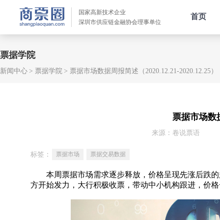
国家高新技术企业
首页
深圳市供应链金融协会理事单位
票据学院
新闻中心
票据学院
票据市场数据周报简述（2020.12.21-2020.12.25）
票据市场数据周报
来源：卷说票语
标签：
票据市场
票据交易数据
本周票据市场需求逐步释放，价格呈现先涨后跌的趋
方开始发力，大行积极收票，带动中小机构跟进，价格一