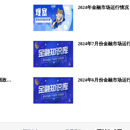
2024年金融市场运行情况
2024年7月份金融市场运
湖北省向12家企业发放供应链票据政策奖励
2024年6月份金融市场运