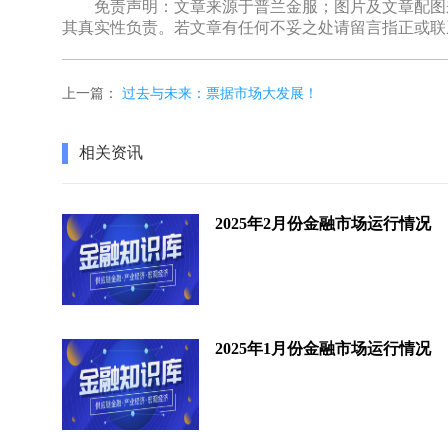
免责声明：文章来源于普兰金服；图片及文章配图来
其真实性负责。若文章有任何不妥之处请留言指正或联
上一篇：
过去与未来：票据市场大发展！
相关资讯
2025年2月份金融市场运行情况
2025年1月份金融市场运行情况