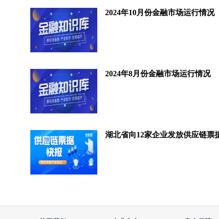
2024年10月份金融市场运行情况
2024年8月份金融市场运行情况