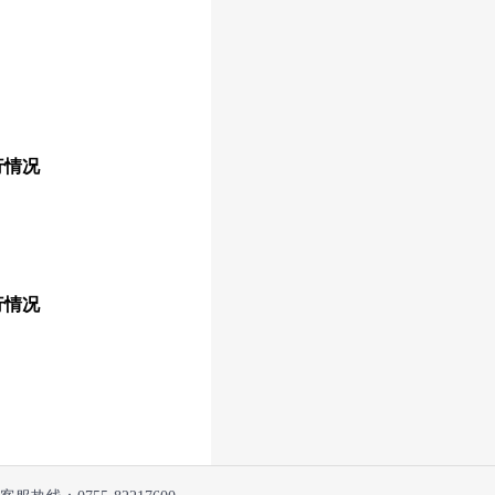
行情况
行情况