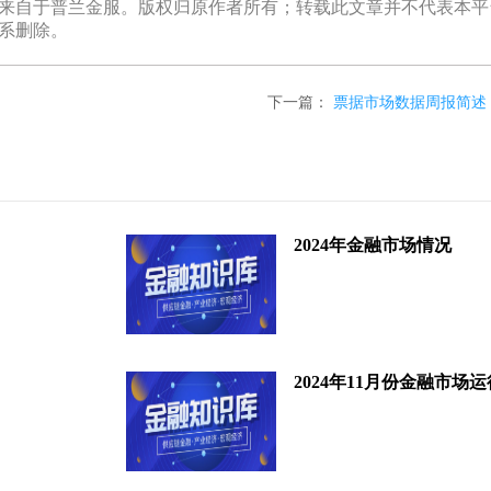
自于普兰金服。版权归原作者所有；转载此文章并不代表本平
系删除。
下一篇：
票据市场数据周报简述（2021
2024年金融市场情况
2024年11月份金融市场