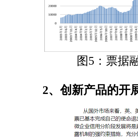
图5：票据融
2、创新产品的开