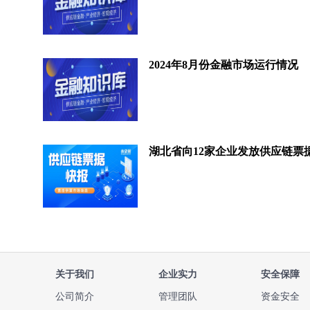
2024年8月份金融市场运行情况
关于我们
企业实力
安全保障
公司简介
管理团队
资金安全