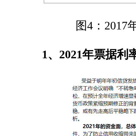
图4：2017
1、2021年票据利