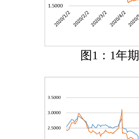
图1：1年期