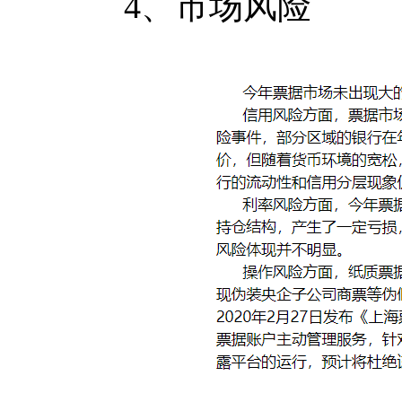
4、市场风险