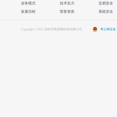
业务模式
技术实力
交易安全
发展历程
荣誉资质
系统安全
Copyright © 2021 深圳市商票圈科技有限公司
粤公网安备 44