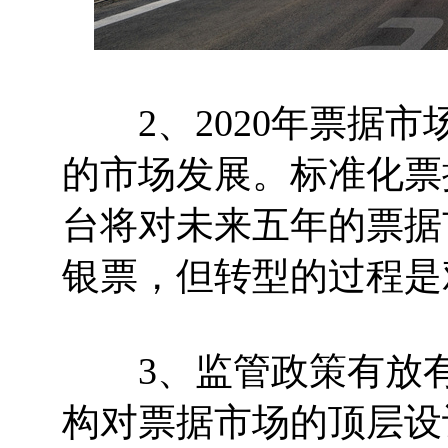
2、2020年票据市
的市场发展。标准化票
台将对未来五年的票据
银票，但转型的过程是艰
3、监管政策有放有
构对票据市场的顶层设