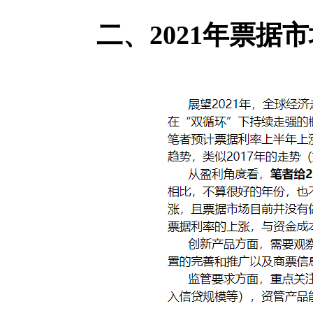
二、2021年票据市