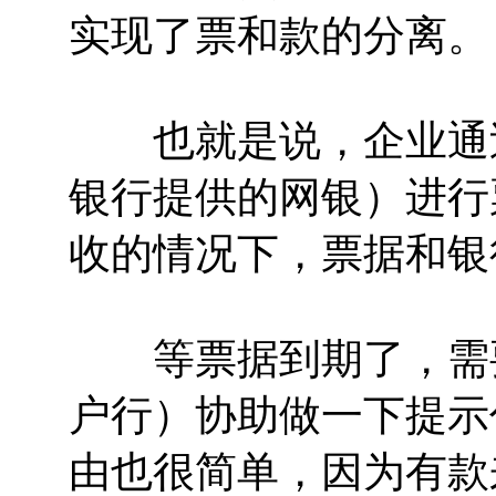
实现了票和款的分离。
也就是说，企业通过
银行提供的网银）进行
收的情况下，票据和银
等票据到期了，需要
户行）协助做一下提示
由也很简单，因为有款