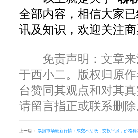
全部内容，相信大家已
讯及知识，欢迎关注商
免责声明：文章来源
于西小二。版权归原作
台赞同其观点和对其真
请留言指正或联系删除
上一篇：
票据市场最新行情：成交不活跃，交投平淡，价格稳