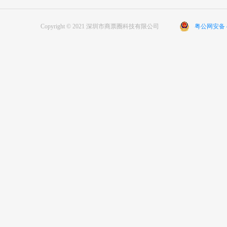
Copyright © 2021 深圳市商票圈科技有限公司
粤公网安备 44