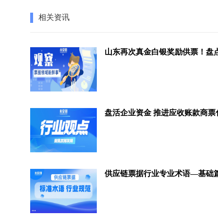
相关资讯
盘活企业资金 推进应收账款商票
供应链票据行业专业术语—基础