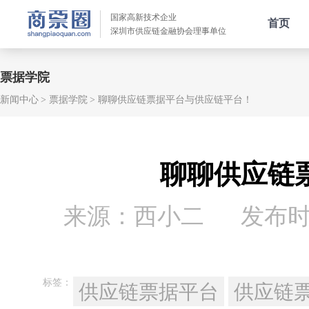
国家高新技术企业
首页
深圳市供应链金融协会理事单位
票据学院
新闻中心
票据学院
聊聊供应链票据平台与供应链平台！
聊聊供应链
来源：西小二
发布时间：
标签：
供应链票据平台
供应链