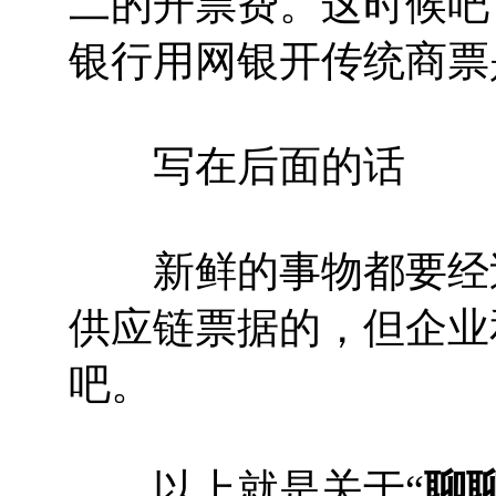
二的开票费。这时候吧
银行用网银开传统商票
写在后面的话
新鲜的事物都要经过
供应链票据的，但企业
吧。
以上就是关于“
聊