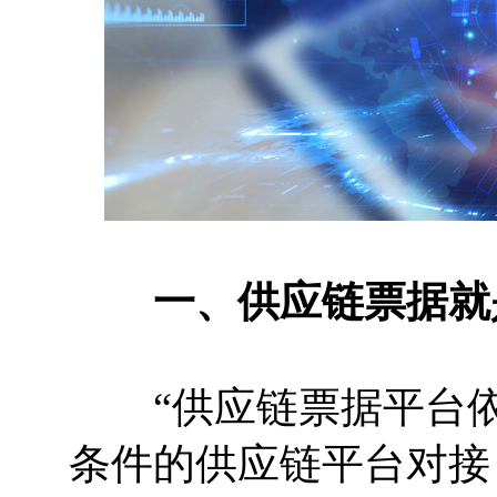
一、供应链票据就
“供应链票据平台依
条件的供应链平台对接