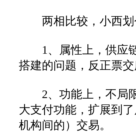
两相比较，小西划
1、属性上，供应链
搭建的问题，反正票交
2、功能上，不局限
大支付功能，扩展到了
机构间的）交易。