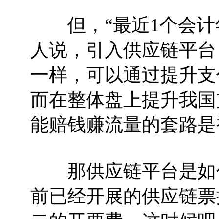
但，“最近1个会计
人说，引入供应链平台
一样，可以通过提升支
而在整体盘上提升我国
能赔钱赚流量的套路是
那供应链平台是如何
前已经开展的供应链票