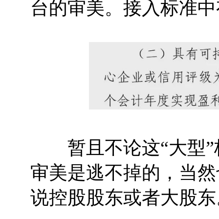
台的审美。接入标准中
暂且不论这“大型”
审美是逃不掉的，当然
说控股股东或者大股东