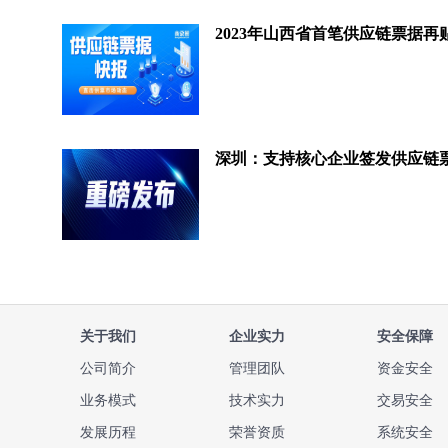
关于我们
企业实力
安全保障
公司简介
管理团队
资金安全
业务模式
技术实力
交易安全
发展历程
荣誉资质
系统安全