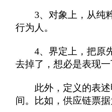
3、对象上，从纯粹
行为人。
4、界定上，把原先
去掉了，想必是表现一
此外，定义的表述明
间。比如，供应链票据