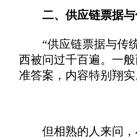
二、供应链票据与
“供应链票据与传统
西被问过千百遍。一般
准答案，内容特别翔实
但相熟的人来问，小