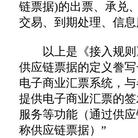
链票据)的出票、承兑
交易、到期处理、信息
以上是《接入规则》
供应链票据的定义誊写
电子商业汇票系统，与
提供电子商业汇票的签
服务等功能（通过供应
称供应链票据）”