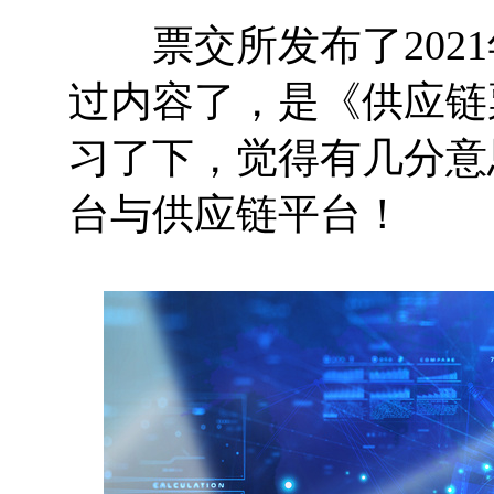
票交所发布了2021
过内容了，是《供应链
习了下，觉得有几分意
台与供应链平台！