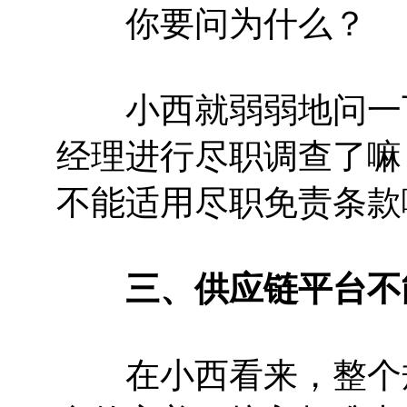
你要问为什么？
小西就弱弱地问一下
经理进行尽职调查了嘛
不能适用尽职免责条款
三、供应链平台不
在小西看来，整个规