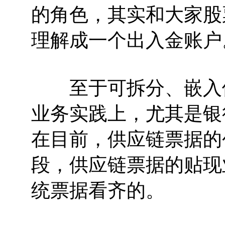
的角色，其实和大家股
理解成一个出入金账户
至于可拆分、嵌入供
业务实践上，尤其是银
在目前，供应链票据的
段，供应链票据的贴现
统票据看齐的。