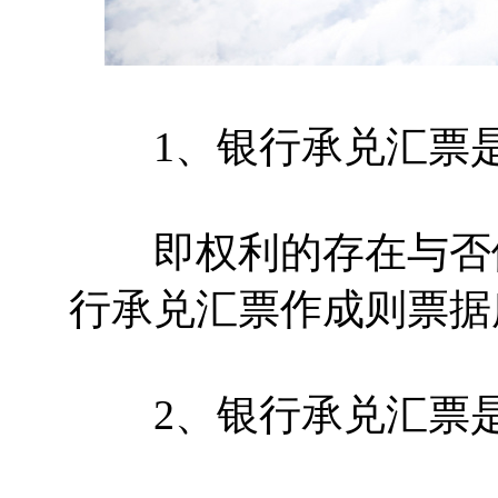
1、银行承兑汇票是
即权利的存在与否依
行承兑汇票作成则票据
2、银行承兑汇票是