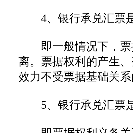
4、银行承兑汇票是
即一般情况下，票据
离。票据权利的产生、
效力不受票据基础关系
5、银行承兑汇票是