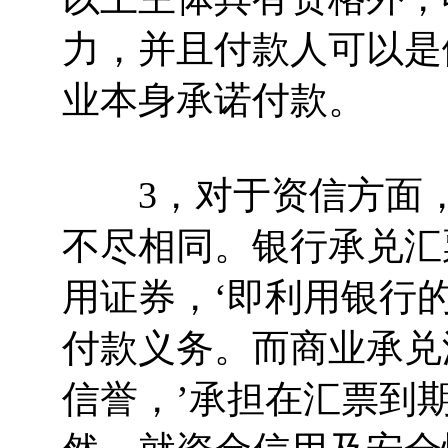
力，并且付款人可以是
业本身承诺付款。
3，对于资信方面，
不尽相同。银行承兑汇
用证券，‘即利用银行
付款义务。而商业承兑
信誉，’承担在汇票到