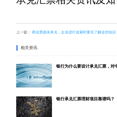
上一篇：
商业票据未承兑，企业进行追索时要先了解这些知识
相关资讯
银行承兑汇票理财项目靠谱吗？