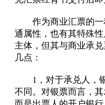
作为商业汇票的一种
通属性，也有其特殊性
主体，但其与商业承兑
几点：
1，对于承兑人，银
不同。对银票而言，其
而是出票人的开户银行