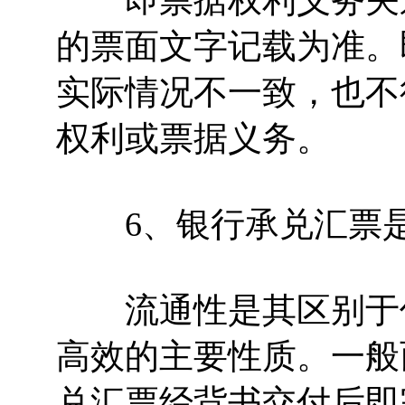
即票据权利义务关系
的票面文字记载为准。
实际情况不一致，也不
权利或票据义务。
6、银行承兑汇票是
流通性是其区别于传
高效的主要性质。一般
兑汇票经背书交付后即