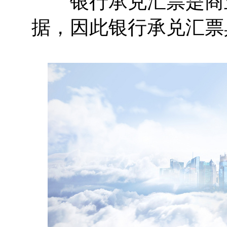
银行承兑汇票是商业
据，因此银行承兑汇票