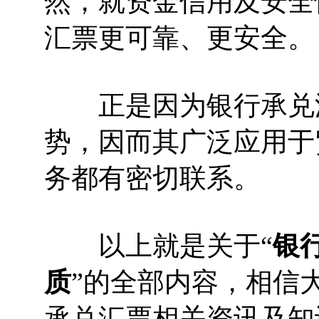
然，就资金信用及安全
汇票更可靠、更安全。
正是因为银行承兑汇
势，因而其广泛应用于
务都有密切联系。
以上就是关于“
银
质
”的全部内容，相信
承兑汇票相关资讯及知