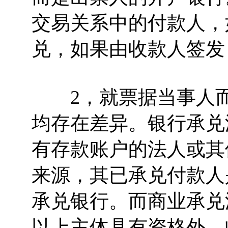
交易关系中的付款人，
兑，如果由收款人签发
2，就票据当事人而
均存在差异。银行承兑
有存款账户的法人或其
来源，其已承兑付款人
承兑银行。而商业承兑
以上主体具有资格外，