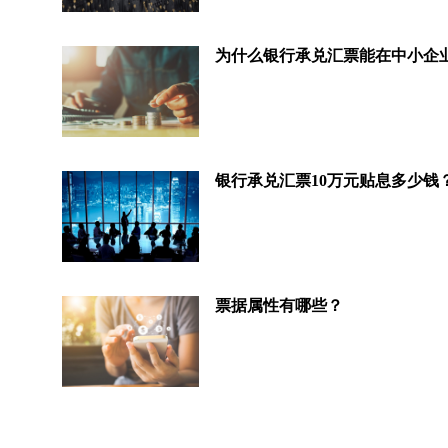
银行承兑汇票10万元贴息多少钱
票据属性有哪些？