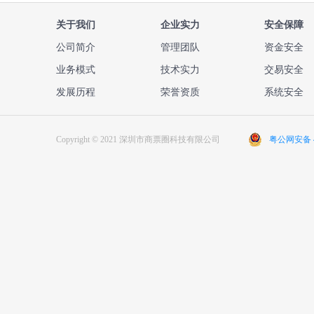
关于我们
企业实力
安全保障
公司简介
管理团队
资金安全
业务模式
技术实力
交易安全
发展历程
荣誉资质
系统安全
Copyright © 2021 深圳市商票圈科技有限公司
粤公网安备 44