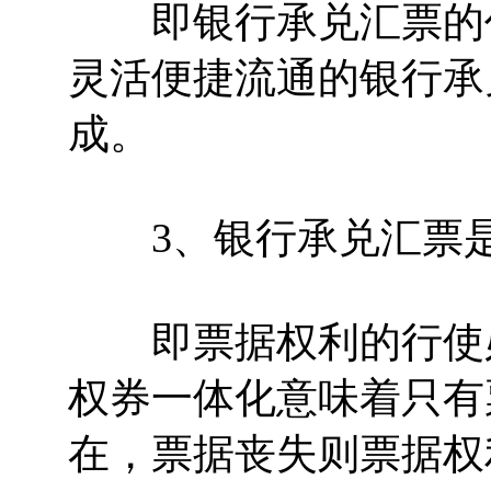
即银行承兑汇票的作
灵活便捷流通的银行承
成。
3、银行承兑汇票是
即票据权利的行使必
权券一体化意味着只有
在，票据丧失则票据权