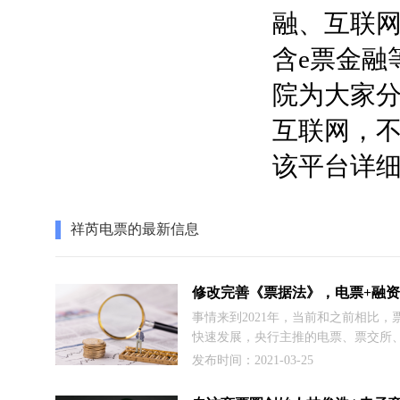
融、互联
含e票金融
院为大家
互联网，
该平台详
祥芮电票的最新信息
事情来到2021年，当前和之前相比，
快速发展，央行主推的电票、票交所
票据等都逐步落地。
发布时间：2021-03-25