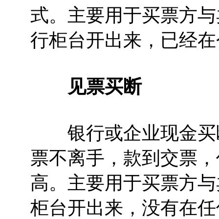
式。主要用于买票方与
行柜台开出来，已经在
见票买断
银行或企业现金买断
票不离手，款到交票，
高。主要用于买票方与
柜台开出来，没有在任