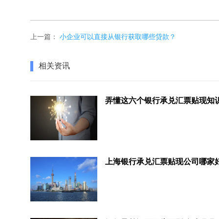
上一篇：
小企业可以直接从银行获取哪些贷款？
相关资讯
上海银行承兑汇票贴现公司哪家