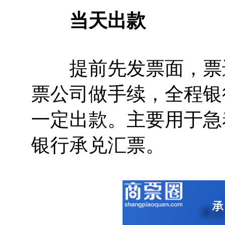
当天出款
提前先发票面，票进
票公司做手续，全程银
一定出款。主要用于急
银行承兑汇票。