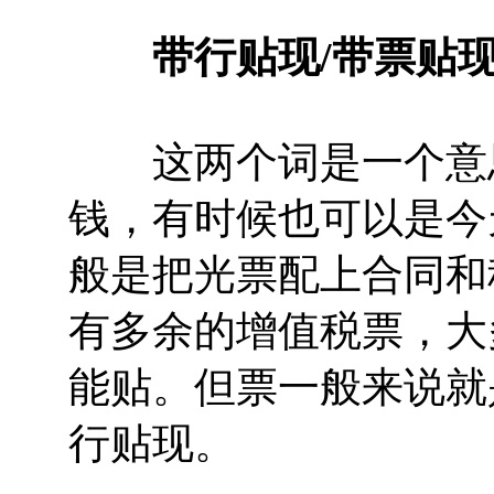
带行贴现/带票贴
这两个词是一个意思
钱，有时候也可以是今
般是把光票配上合同和
有多余的增值税票，大
能贴。但票一般来说就
行贴现。