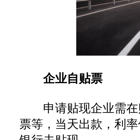
企业自贴票
申请贴现企业需在贴
票等，当天出款，利率