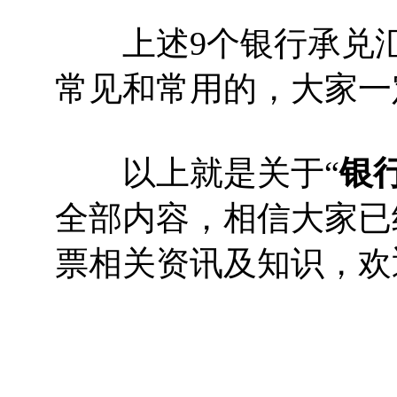
上述9个银行承兑汇
常见和常用的，大家一
以上就是关于“
银
全部内容，相信大家已
票相关资讯及知识，欢