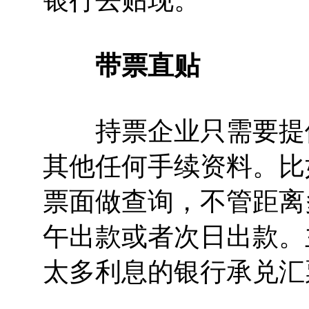
银行去贴现。
带票直贴
持票企业只需要提供
其他任何手续资料。比
票面做查询，不管距离
午出款或者次日出款。
太多利息的银行承兑汇