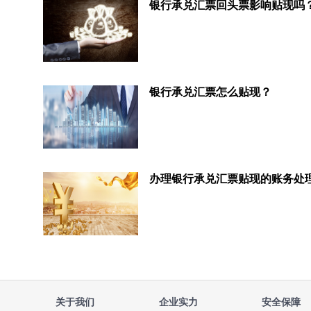
银行承兑汇票回头票影响贴现吗
银行承兑汇票怎么贴现？
办理银行承兑汇票贴现的账务处
关于我们
企业实力
安全保障