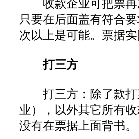
收款企业可把票再次
只要在后面盖有符合要
次以上是可能。票据实
打三方
打三方：除了款打票
业），以外其它所有收
没有在票据上面背书。