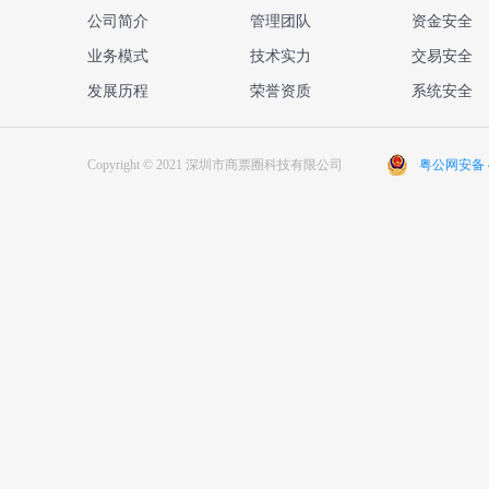
公司简介
管理团队
资金安全
业务模式
技术实力
交易安全
发展历程
荣誉资质
系统安全
Copyright © 2021 深圳市商票圈科技有限公司
粤公网安备 44