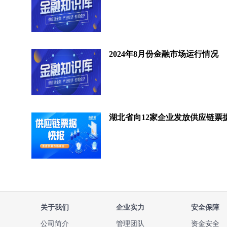
2024年8月份金融市场运行情况
关于我们
企业实力
安全保障
公司简介
管理团队
资金安全