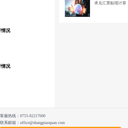
承兑汇票贴现计算
行情况
行情况
客服热线：
0755-82217600
联系邮箱：office@shangpiaoquan.com