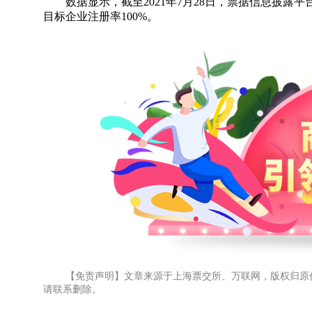
数据显示，截至2021年7月28日，票据信息披露平
目标企业注册率100%。
【免责声明】文章来源于上海票交所、万联网，版权归原
请联系删除。