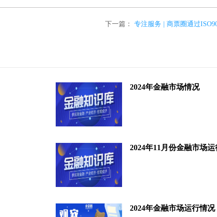
下一篇：
专注服务 | 商票圈通过ISO
2024年金融市场情况
2024年11月份金融市场
2024年金融市场运行情况