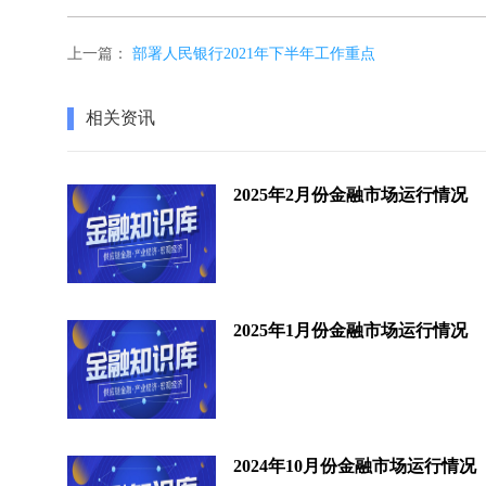
上一篇：
部署人民银行2021年下半年工作重点
相关资讯
2025年2月份金融市场运行情况
2025年1月份金融市场运行情况
2024年10月份金融市场运行情况