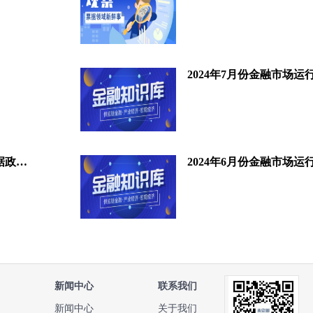
2024年7月份金融市场运
湖北省向12家企业发放供应链票据政策奖励
2024年6月份金融市场运
新闻中心
联系我们
新闻中心
关于我们