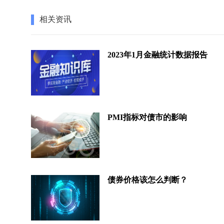
相关资讯
2023年1月金融统计数据报告
PMI指标对债市的影响
债券价格该怎么判断？