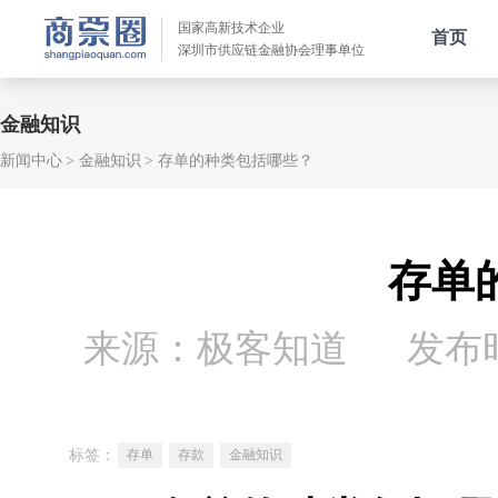
国家高新技术企业
首页
深圳市供应链金融协会理事单位
金融知识
新闻中心
金融知识
存单的种类包括哪些？
存单
来源：极客知道
发布时间
标签：
存单
存款
金融知识