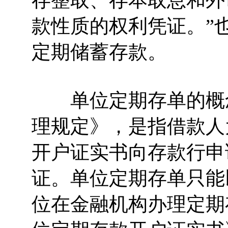
存整取、存本取息和外
款性质的权利凭证。”
定期储蓄存款。
单位定期存单的概念
理规定》，是指借款人
开户证实书向存款行申
证。单位定期存单只能
位在金融机构办理定期