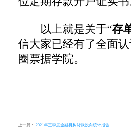
位定期存款开户证实书
以上就是关于“
存
信大家已经有了全面认
圈票据学院。
上一篇：
2021年三季度金融机构贷款投向统计报告