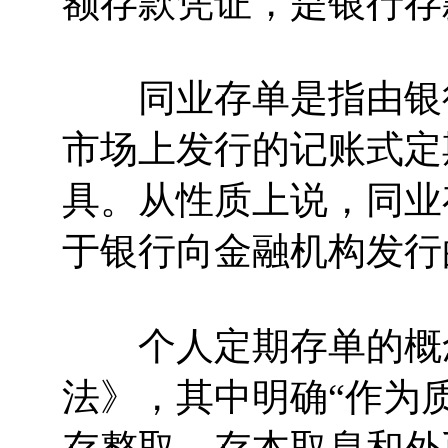
额存款凭证，是银行存
同业存单是指由银行
市场上发行的记账式定
具。从性质上说，同业
于银行向金融机构发行
个人定期存单的概念
法》，其中明确“作为