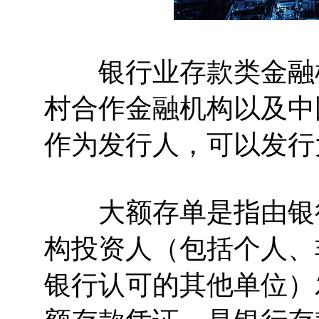
银行业存款类金融机
村合作金融机构以及中
作为发行人，可以发行
大额存单是指由银行
构投资人（包括个人、
银行认可的其他单位）