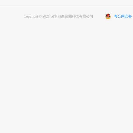
Copyright © 2021 深圳市商票圈科技有限公司
粤公网安备 44