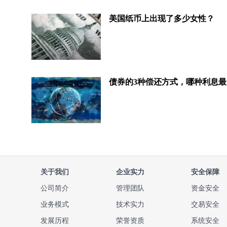
美国纸币上出现了多少女性？
债券的3种偿还方式，哪种利息最
关于我们
企业实力
安全保障
公司简介
管理团队
资金安全
业务模式
技术实力
交易安全
发展历程
荣誉资质
系统安全