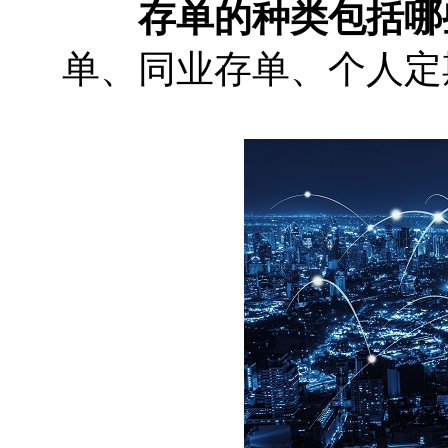
存单的种类包括哪
单、同业存单、个人定