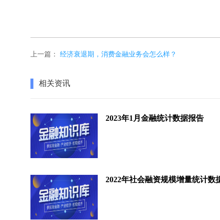
上一篇：
经济衰退期，消费金融业务会怎么样？
相关资讯
2023年1月金融统计数据报告
2022年社会融资规模增量统计数