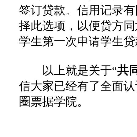
签订贷款。信用记录有
择此选项，以便贷方同
学生第一次申请学生贷
以上就是关于“
共
信大家已经有了全面认
圈票据学院。