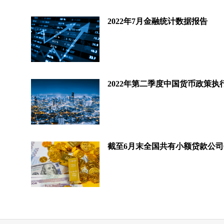
2022年7月金融统计数据报告
2022年第二季度中国货币政策执
截至6月末全国共有小额贷款公司6