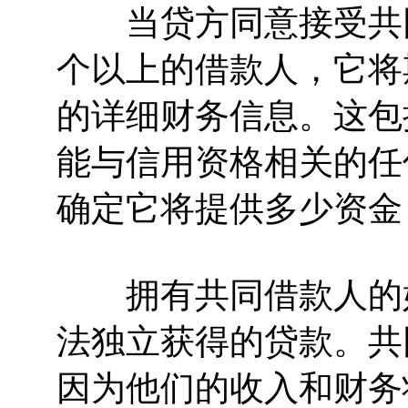
当贷方同意接受共同
个以上的借款人，它将
的详细财务信息。这包
能与信用资格相关的任
确定它将提供多少资金
拥有共同借款人的好
法独立获得的贷款。共
因为他们的收入和财务