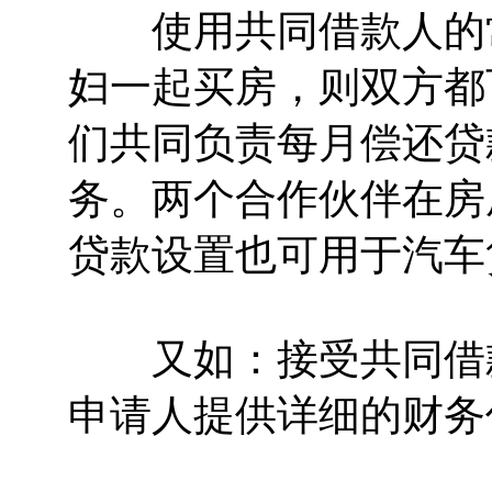
使用共同借款人的常
妇一起买房，则双方都
们共同负责每月偿还贷
务。两个合作伙伴在房
贷款设置也可用于汽车
又如：接受共同借款
申请人提供详细的财务