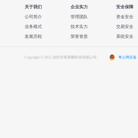
关于我们
企业实力
安全保障
公司简介
管理团队
资金安全
业务模式
技术实力
交易安全
发展历程
荣誉资质
系统安全
Copyright © 2021 深圳市商票圈科技有限公司
粤公网安备 44