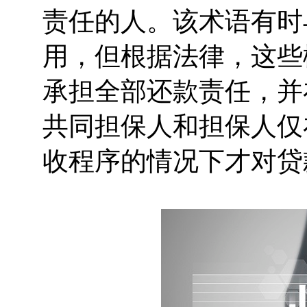
责任的人。该术语有时
用，但根据法律，这些
承担全部还款责任，并
共同担保人和担保人仅
收程序的情况下才对贷