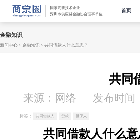
国家高新技术企业
首页
深圳市供应链金融协会理事单位
金融知识
新闻中心
金融知识
共同借款人什么意思？
共同
来源：网络
发布时间：20
标签：
共同借款人
贷款
担保人
共同借款人什么意