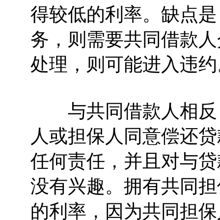
得较低的利率。缺点是
务，则需要共同借款人
处理，则可能进入违约
与共同借款人相反，
人或担保人同意偿还贷
任何责任，并且对与贷
没有兴趣。拥有共同担
的利率，因为共同担保