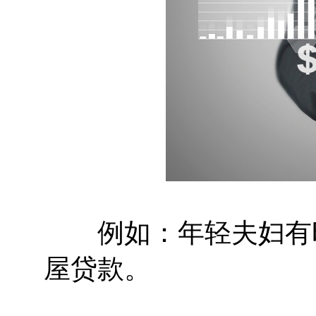
例如：年轻夫妇有时
屋贷款。