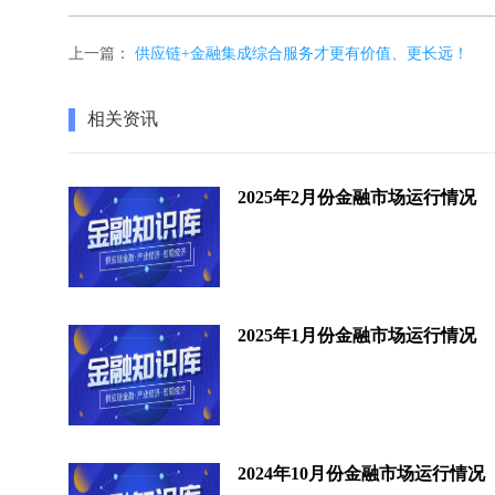
上一篇：
供应链+金融集成综合服务才更有价值、更长远！
相关资讯
2025年2月份金融市场运行情况
2025年1月份金融市场运行情况
2024年10月份金融市场运行情况