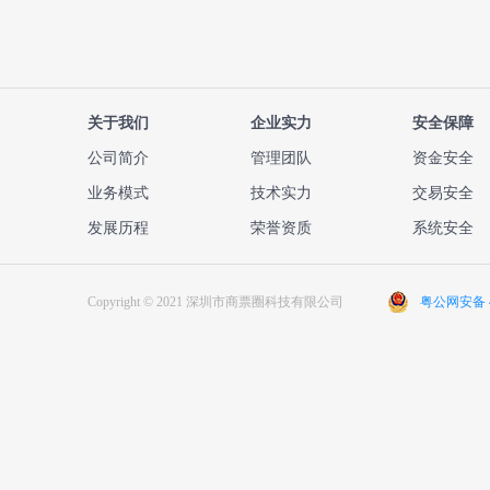
关于我们
企业实力
安全保障
公司简介
管理团队
资金安全
业务模式
技术实力
交易安全
发展历程
荣誉资质
系统安全
Copyright © 2021 深圳市商票圈科技有限公司
粤公网安备 44