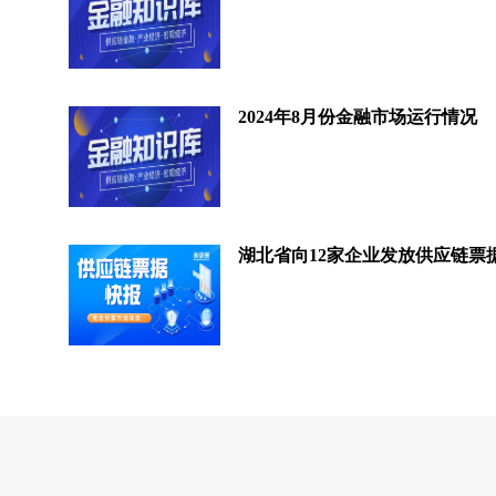
2024年8月份金融市场运行情况