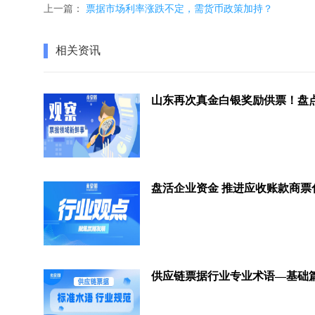
上一篇：
票据市场利率涨跌不定，需货币政策加持？
相关资讯
盘活企业资金 推进应收账款商票
供应链票据行业专业术语—基础