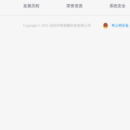
发展历程
荣誉资质
系统安全
Copyright © 2021 深圳市商票圈科技有限公司
粤公网安备 44