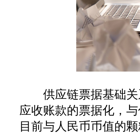
供应链票据基础关系
应收账款的票据化，与
目前与人民币币值的颗粒