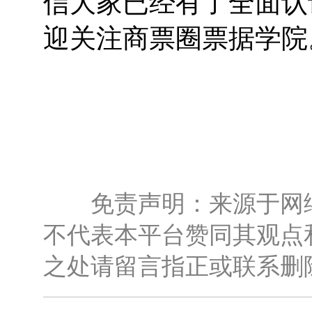
信大家已经有了全面认
迎关注商票圈票据学院
免责声明：来源于网络
不代表本平台赞同其观点
之处请留言指正或联系删