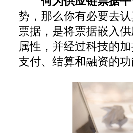
何为供应链票据平
势，那么你有必要去认
票据，是将票据嵌入供
属性，并经过科技的加
支付、结算和融资的功