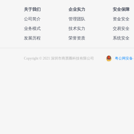
关于我们
企业实力
安全保障
公司简介
管理团队
资金安全
业务模式
技术实力
交易安全
发展历程
荣誉资质
系统安全
Copyright © 2021 深圳市商票圈科技有限公司
粤公网安备 44