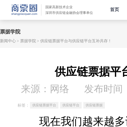
国家高新技术企业
首页
深圳市供应链金融协会理事单位
票据学院
新闻中心
票据学院
供应链票据平台与供应链平台互补共存！
供应链票据平
来源：网络
发布时间：20
标签：
供应链票据平台
供应链平台
供应链票据
现在我们越来越多谈