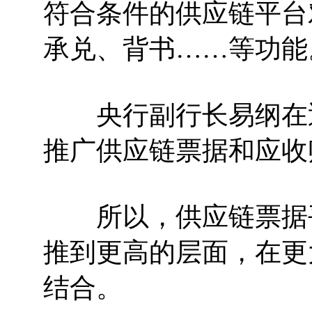
符合条件的供应链平台
承兑、背书……等功能
央行副行长易纲在近
推广供应链票据和应收
所以，供应链票据平
推到更高的层面，在更
结合。