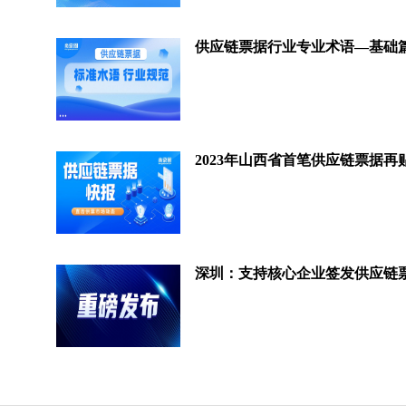
供应链票据行业专业术语—基础