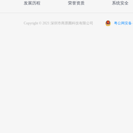
发展历程
荣誉资质
系统安全
Copyright © 2021 深圳市商票圈科技有限公司
粤公网安备 44