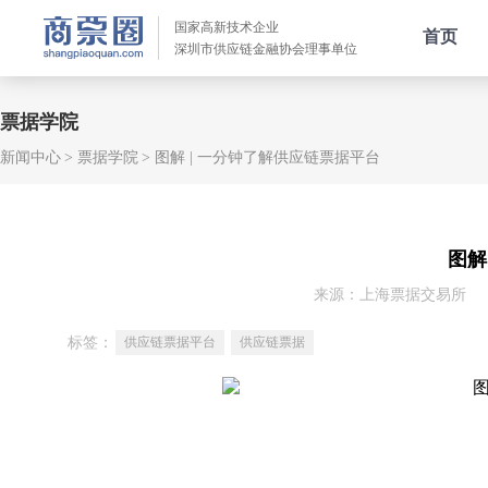
国家高新技术企业
首页
深圳市供应链金融协会理事单位
票据学院
新闻中心
票据学院
图解 | 一分钟了解供应链票据平台
图解
来源：上海票据交易所
标签：
供应链票据平台
供应链票据