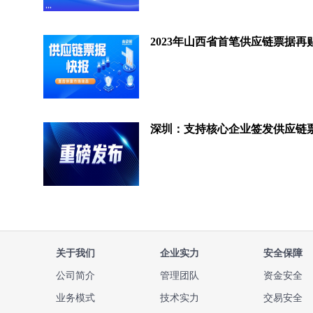
关于我们
企业实力
安全保障
公司简介
管理团队
资金安全
业务模式
技术实力
交易安全