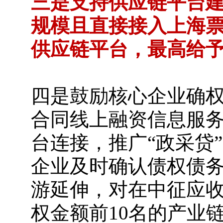
三是支持供应链平台
规模且直接接入上海
供应链平台，最高给予
四是鼓励核心企业确
合同线上融资信息服
台连接，推广“政采贷
企业及时确认债权债
游延伸，对在中征应
权金额前10名的产业