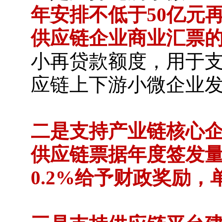
年安排不低于50亿元
供应链企业商业汇票
小再贷款额度，用于
应链上下游小微企业
二是支持产业链核心
供应链票据年度签发量
0.2%给予财政奖励，