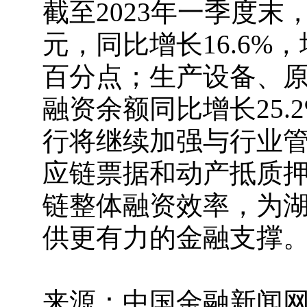
截至2023年一季度末
元，同比增长16.6%
百分点；生产设备、
融资余额同比增长25
行将继续加强与行业
应链票据和动产抵质
链整体融资效率，为
供更有力的金融支撑
来源：中国金融新闻