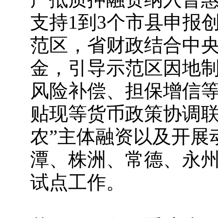
支持1到3个市县申报
范区，省财政结合中
金，引导示范区因地
风险补偿、担保增信
贴现等货币政策协调联
农”主体融资以及开展
潭、株洲、常德、永州
试点工作。