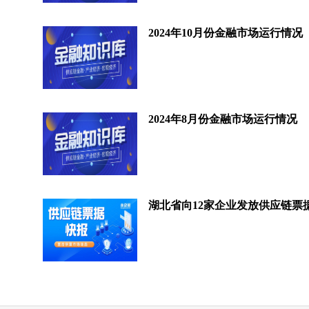
2024年10月份金融市场运行情况
2024年8月份金融市场运行情况