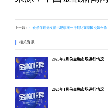
上一篇：
中化学保理党支部书记李爽一行到访商票圈交流合作
相关资讯
2025年2月份金融市场运行情况
2025年1月份金融市场运行情况