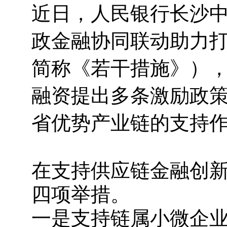
近日，人民银行长沙
政金融协同联动助力
简称《若干措施》）
融资提出多条激励政
省优势产业链的支持
在支持供应链金融创
四项举措。
一是支持链属小微企