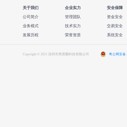
关于我们
企业实力
安全保障
公司简介
管理团队
资金安全
业务模式
技术实力
交易安全
发展历程
荣誉资质
系统安全
Copyright © 2021 深圳市商票圈科技有限公司
粤公网安备 44