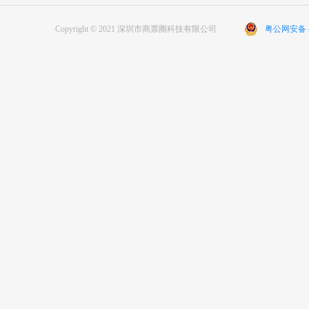
Copyright © 2021 深圳市商票圈科技有限公司
粤公网安备 44