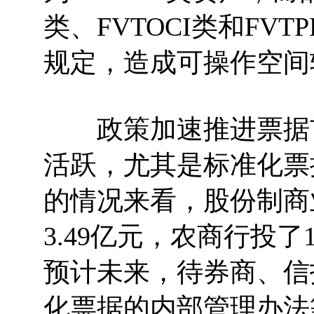
类、FVTOCI类和F
规定，造成可操作空间
政策加速推进票据市
活跃，尤其是标准化票
的情况来看，股份制商
3.49亿元，农商行投了
预计未来，待券商、信
化票据的内部管理办法