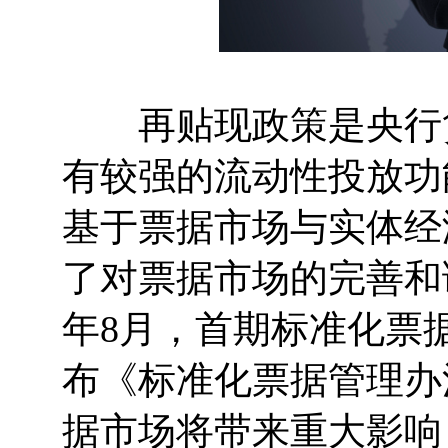
再贴现政策是央行货
有较强的流动性投放功
基于票据市场与实体经
了对票据市场的完善和调
年8月，首期标准化票据
布《标准化票据管理办
据市场将带来重大影响