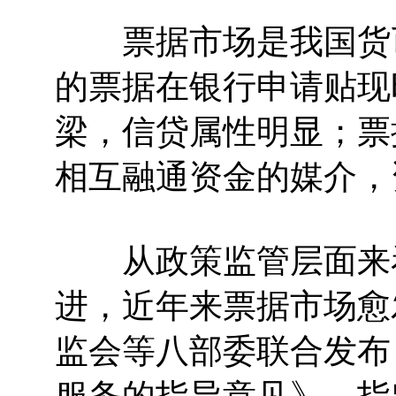
票据市场是我国货币
的票据在银行申请贴现
梁，信贷属性明显；票
相互融通资金的媒介，
从政策监管层面来看
进，近年来票据市场愈
监会等八部委联合发布