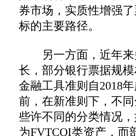
券市场，实质性增强了
标的主要路径。
另一方面，近年来多
长，部分银行票据规模
金融工具准则自2018
前，在新准则下，不同
些许不同的分类情况，
为FVTCOI类资产，