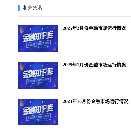
相关资讯
2025年2月份金融市场运行情况
2025年1月份金融市场运行情况
2024年10月份金融市场运行情况