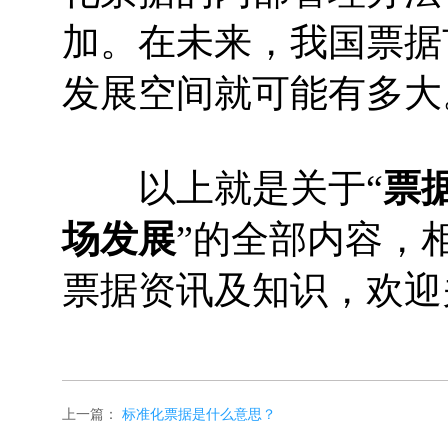
加。在未来，我国票据
发展空间就可能有多大
以上就是关于“
票
场发展
”的全部内容，
票据资讯及知识，欢迎
上一篇：
标准化票据是什么意思？