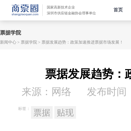
国家高新技术企业
首页
深圳市供应链金融协会理事单位
票据学院
新闻中心
票据学院
票据发展趋势：政策加速推进票据市场发展！
票据发展趋势：
来源：网络
发布时间：20
标签：
票据
贴现