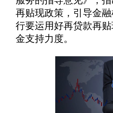
服务的指导意见》，指
再贴现政策，引导金融
行要运用好再贷款再贴
金支持力度。