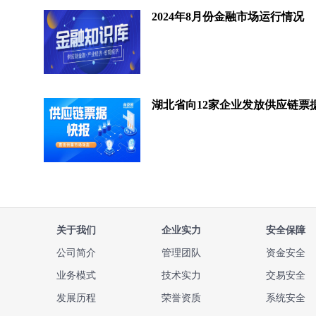
2024年8月份金融市场运行情况
关于我们
企业实力
安全保障
公司简介
管理团队
资金安全
业务模式
技术实力
交易安全
发展历程
荣誉资质
系统安全