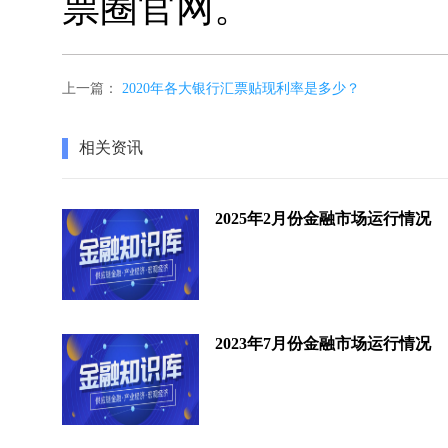
票圈官网。
上一篇：
2020年各大银行汇票贴现利率是多少？
相关资讯
2025年2月份金融市场运行情况
2023年7月份金融市场运行情况