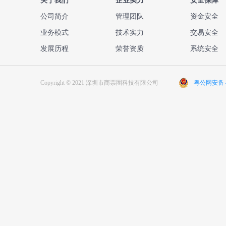
关于我们
企业实力
安全保障
公司简介
管理团队
资金安全
业务模式
技术实力
交易安全
发展历程
荣誉资质
系统安全
Copyright © 2021 深圳市商票圈科技有限公司
粤公网安备 44