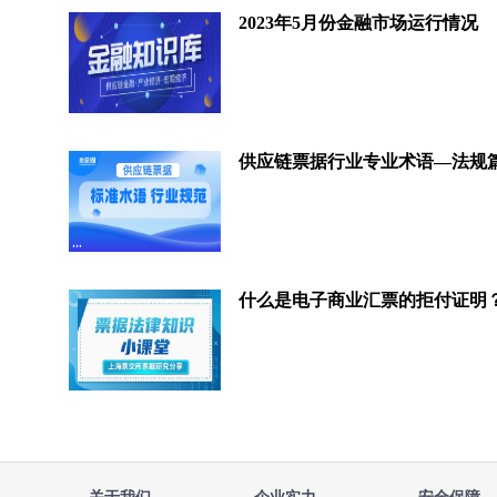
2023年5月份金融市场运行情况
供应链票据行业专业术语—法规