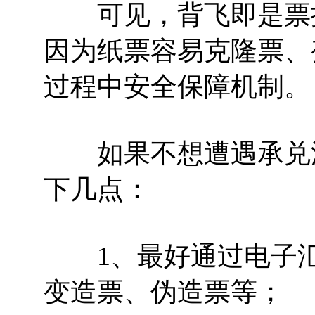
可见，背飞即是票据
因为纸票容易克隆票、
过程中安全保障机制。
如果不想遭遇承兑汇
下几点：
1、最好通过电子汇
变造票、伪造票等；