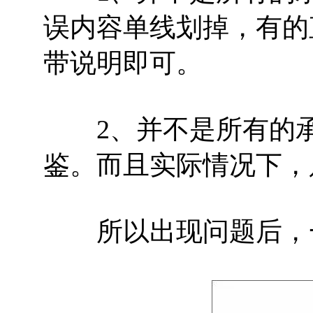
误内容单线划掉，有的
带说明即可。
2、并不是所有的承
鉴。而且实际情况下，
所以出现问题后，一