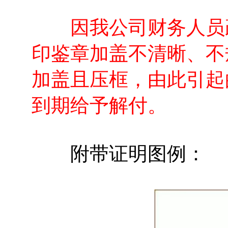
因我公司财务人员疏
印鉴章加盖不清晰、不
加盖且压框，由此引起
到期给予解付。
附带证明图例：