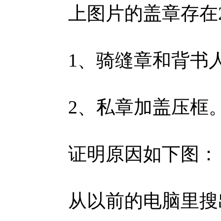
上图片的盖章存在2
1、骑缝章和背书人
2、私章加盖压框。(
证明原因如下图：
从以前的电脑里搜出