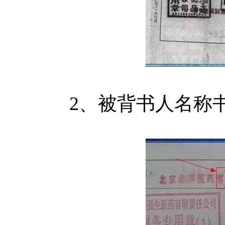
2、被背书人名称书写