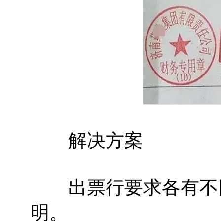
解决方案
出票行要求各有不同
明。