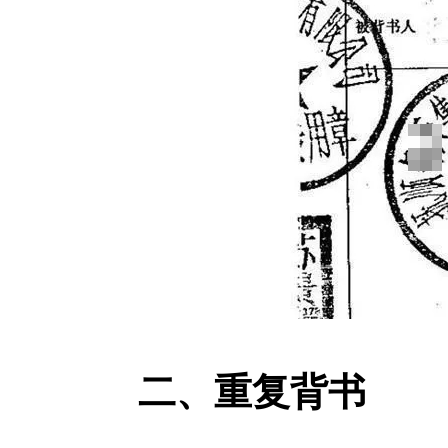
二、重复背书