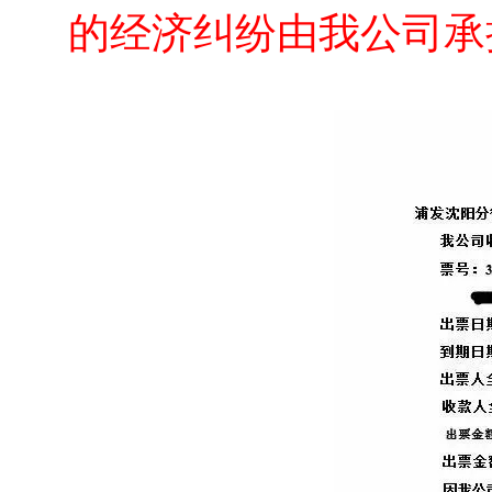
的经济纠纷由我公司承