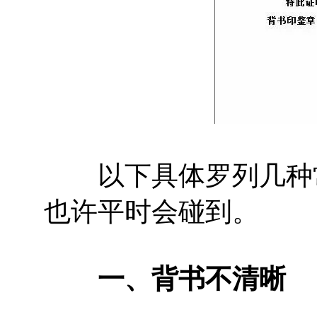
以下具体罗列几种常
也许平时会碰到。
一、背书不清晰