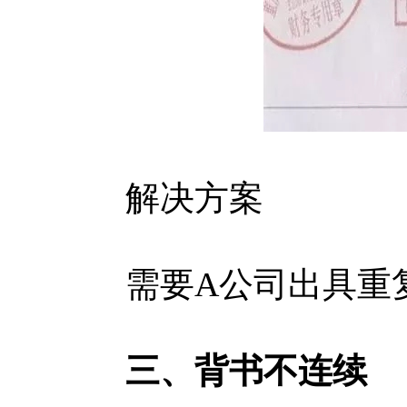
解决方案
需要A公司出具重复
三、背书不连续