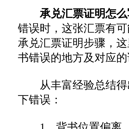
承兑汇票证明怎么
错误时，这张汇票有可
承兑汇票证明步骤，这
书错误的地方及对应的
从丰富经验总结得出
下错误：
1、背书位置偏离，