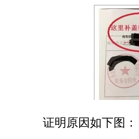
证明原因如下图：