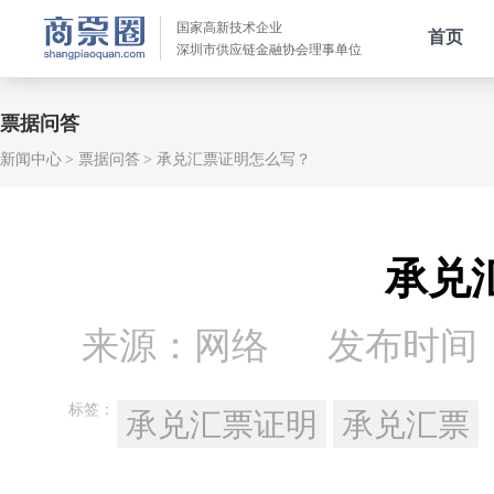
国家高新技术企业
首页
深圳市供应链金融协会理事单位
票据问答
新闻中心
票据问答
承兑汇票证明怎么写？
承兑
来源：网络
发布时间：20
标签：
承兑汇票证明
承兑汇票