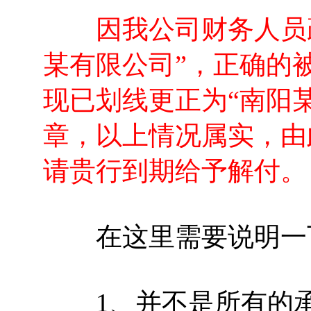
因我公司财务人员疏
某有限公司”，正确的
现已划线更正为“南阳
章，以上情况属实，由
请贵行到期给予解付。
在这里需要说明一
1、并不是所有的承兑