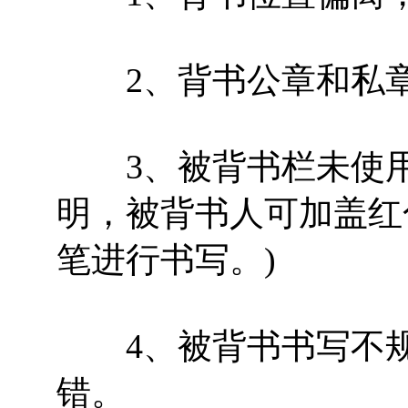
2、背书公章和私章
3、被背书栏未使用
明，被背书人可加盖红
笔进行书写。)
4、被背书书写不规
错。