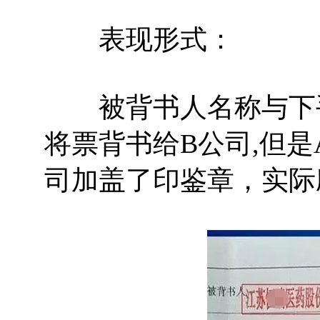
表现形式：
被背书人名称与下手
将票背书给B公司,但是
司加盖了印鉴章，实际