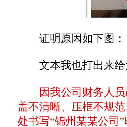
证明原因如下图：
文本我也打出来给
因我公司财务人员
盖不清晰、压框不规范
处书写“锦州某某公司