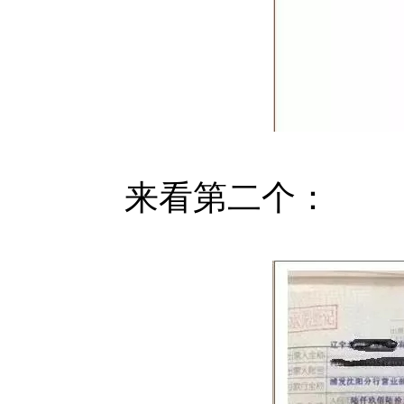
来看第二个：