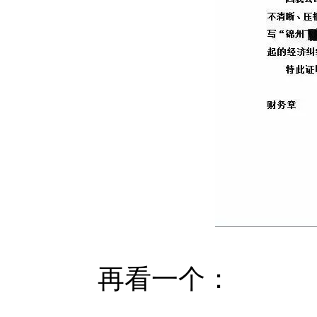
再看一个：