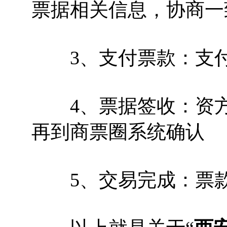
票据相关信息，协商一
3、支付票款：支付
4、票据签收：资方
再到商票圈系统确认
5、交易完成：票款