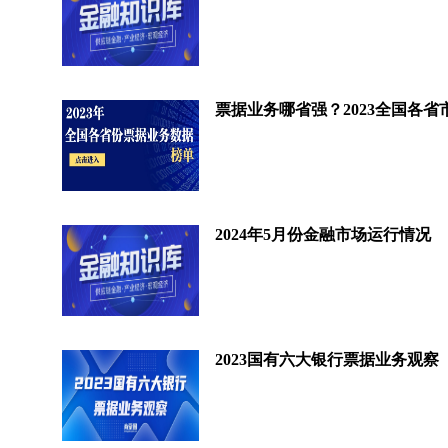
2024年5月份金融市场运行情况
2023国有六大银行票据业务观察