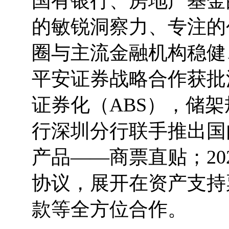
国有银行、房地产基金
的敏锐洞察力、专注的
圈与主流金融机构稳健
平安证券战略合作获批
证券化（ABS），储架
行深圳分行联手推出国
产品——商票直贴；2
协议，展开在资产支持
款等全方位合作。