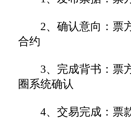
2、确认意向：票方
合约
3、完成背书：票方
圈系统确认
4、交易完成：票款