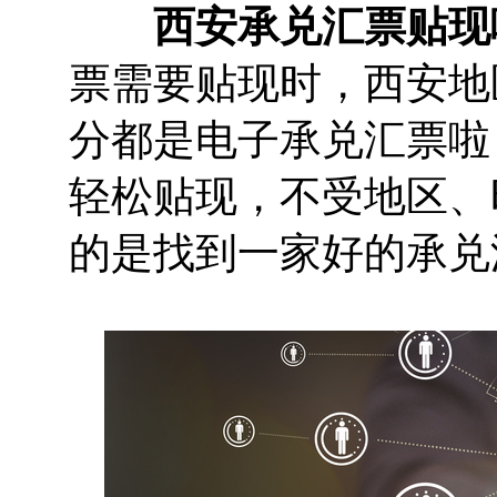
西安承兑汇票贴现
票需要贴现时，西安地
分都是电子承兑汇票啦
轻松贴现，不受地区、
的是找到一家好的承兑