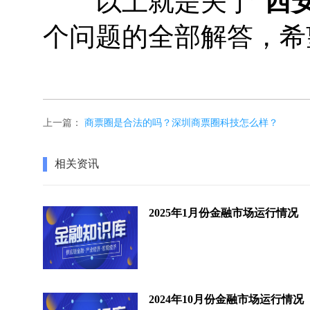
以上就是关于“
西
个问题的全部解答，希
上一篇：
商票圈是合法的吗？深圳商票圈科技怎么样？
相关资讯
2025年1月份金融市场运行情况
2024年10月份金融市场运行情况