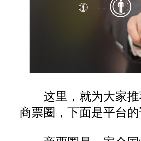
这里，就为大家推荐
商票圈，下面是平台的