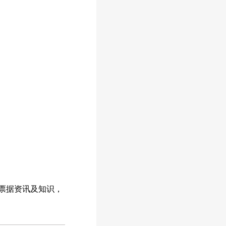
票据资讯及知识，