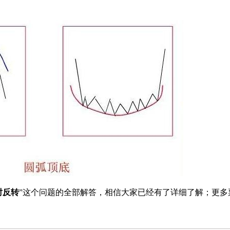
时反转
”这个问题的全部解答，相信大家已经有了详细了解；更多