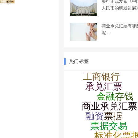
央行正式发布《中
人民币的研发进展
商业承兑汇票有哪
呢…
热门标签