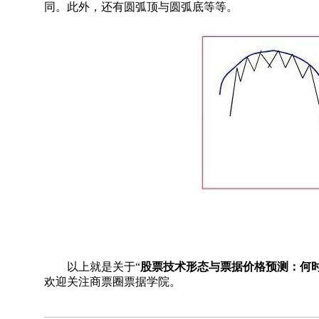
同。此外，还有圆弧顶与圆弧底等等。
以上就是关于“
股票技术形态与票据价格预测：何
欢迎关注商票圈票据学院。