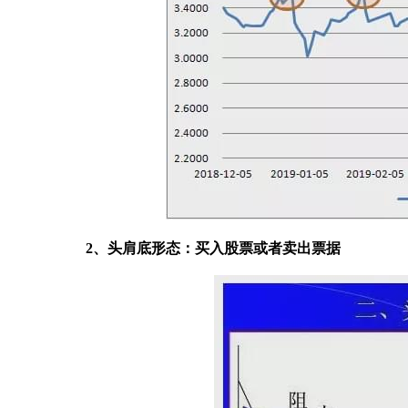
2、头肩底形态：买入股票或者卖出票据