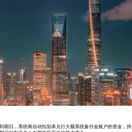
期日，系统将自动扣划承兑行大额系统备付金账户的资金，持