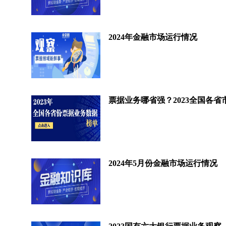
2024年金融市场运行情况
2024年5月份金融市场运行情况