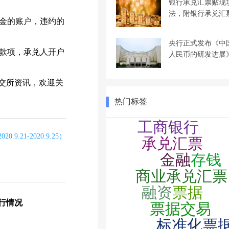
银行承兑汇票贴现
法，附银行承兑汇
金的账户，违约的
央行正式发布《中
款项，承兑人开户
人民币的研发进展
交所资讯，欢迎关
热门标签
9.21-2020.9.25）
运行情况