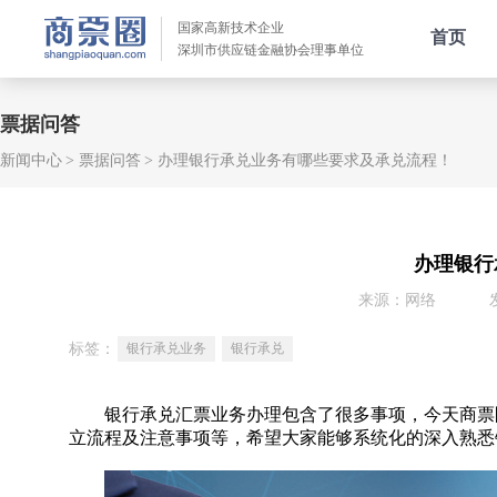
国家高新技术企业
首页
深圳市供应链金融协会理事单位
票据问答
新闻中心
票据问答
办理银行承兑业务有哪些要求及承兑流程！
办理银行
来源：网络
标签：
银行承兑业务
银行承兑
银行承兑汇票业务办理包含了很多事项，今天商票圈
立流程及注意事项等，希望大家能够系统化的深入熟悉