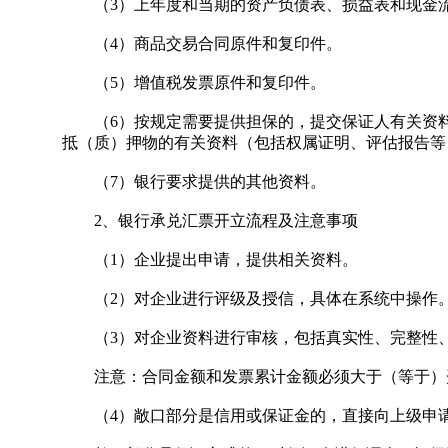
（3）上年度和当期的资产负债表、损益表和现金
（4）商品交易合同原件和复印件。
（5）增值税发票原件和复印件。
（6）按规定需要提供担保的，提交保证人有关资料
抵（质）押物的有关资料（包括权属证明、评估报告等
（7）银行要求提供的其他资料。
2、银行承兑汇票开立流程及注意事项
（1）企业提出申请，提供相关资料。
（2）对企业进行评级及授信，具体在系统中操作
（3）对企业资料进行审核，包括真实性、完整性、
注意：合同金额和发票累计金额必须大于（等于）
（4）敞口部分是信用或保证金的，直接向上级申