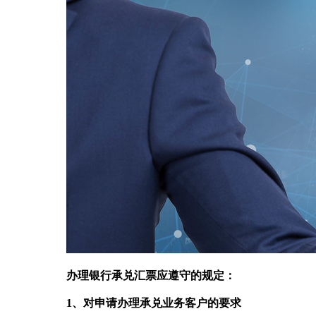
办理银行承兑汇票应遵守的规定：
1、对申请办理承兑业务客户的要求