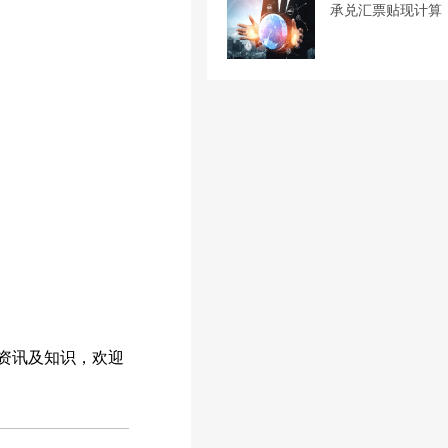
承兑汇票贴现计算
资讯及知识，欢迎