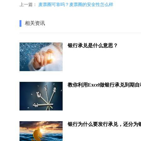
上一篇：
麦票圈可靠吗？麦票圈的安全性怎么样
相关资讯
银行承兑是什么意思？