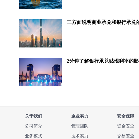
关于我们
企业实力
安全保障
公司简介
管理团队
资金安全
业务模式
技术实力
交易安全