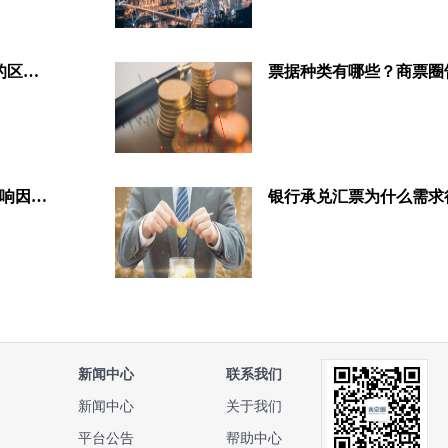
三方面说明商业承兑和银行承兑的区别！
票据种类有哪些？商票圈
2分钟了解银行承兑贴现利率的影响因素！
银行承兑汇票为什么需求
新闻中心
联系我们
新闻中心
关于我们
平台公告
帮助中心