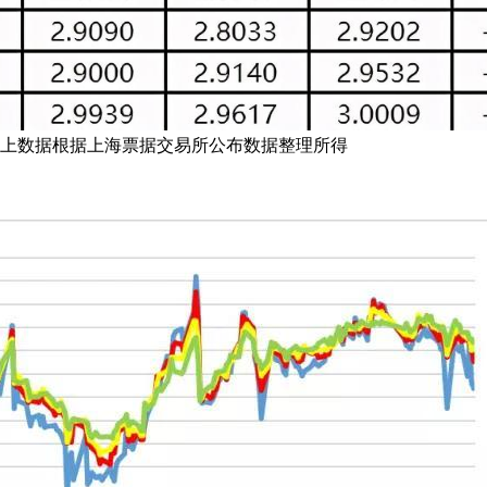
数据根据上海票据交易所公布数据整理所得
：