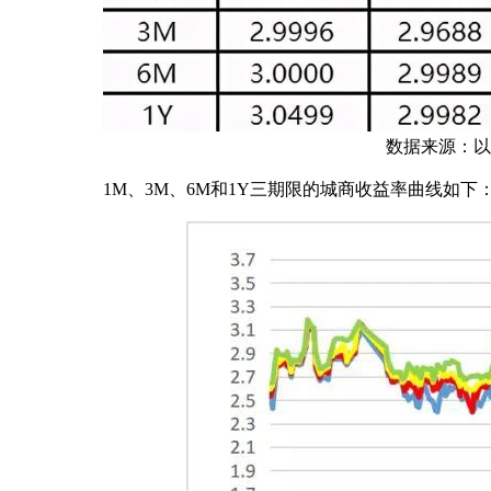
数据来源：以上
1M、3M、6M和1Y三期限的城商收益率曲线如下