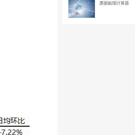
票据贴现计算器