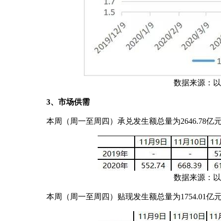
数据来源：以上
3、市场供需
本周（周一至周四）承兑发生额总量为2646.78亿元，日
数据来源：以上
本周（周一至周四）贴现发生额总量为1754.01亿元，日