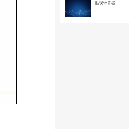
贴现计算器