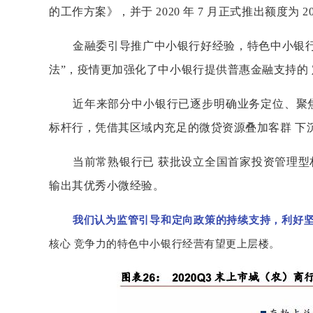
的工作方案》，并于 2020 年 7 月正式推出额度为
金融委引导推广中小银行好经验，特色中小银行前
法”，疫情更加强化了中小银行提供普惠金融支持的
近年来部分中小银行已逐步明确业务定位、聚
标杆行，凭借其区域内充足的微贷资源叠加客群 下沉
当前常熟银行已 获批设立全国首家投资管理型
输出其优秀小微经验。
我们认为监管引导和定向政策的持续支持，利好
核心 竞争力的特色中小银行经营有望更上层楼。