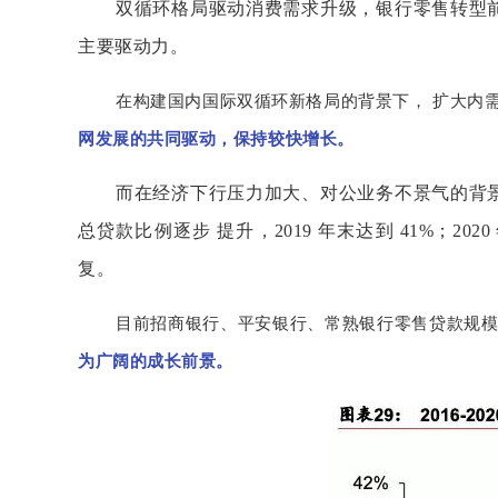
双循环格局驱动消费需求升级，银行零售转型前
主要驱动力。
在构建国内国际双循环新格局的背景下， 扩大内
网发展的共同驱动，保持较快增长。
而在经济下行压力加大、对公业务不景气的背景
总贷款比例逐步 提升，2019 年末达到 41%；
复。
目前招商银行、平安银行、常熟银行零售贷款规模已
为广阔的成长前景。