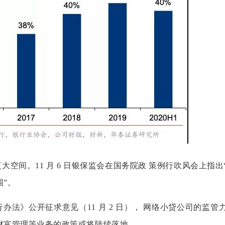
空间。11 月 6 日银保监会在国务院政 策例行吹风会上指出
”。
法》公开征求意见（11 月 2 日）， 网络小贷公司的监管
财富管理等业务的政策或将陆续落地。