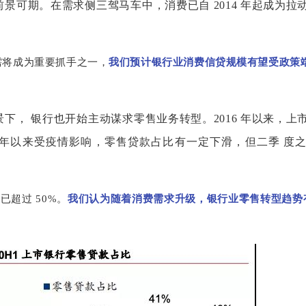
景可期。在需求侧三驾马车中，消费已自 2014 年起成为拉
需将成为重要抓手之一，
我们预计银行业消费信贷规模有望受政策端
下， 银行也开始主动谋求零售业务转型。2016 年以来，上
2020 年以来受疫情影响，零售贷款占比有一定下滑，但二季 
超过 50%。
我们认为随着消费需求升级，银行业零售转型趋势