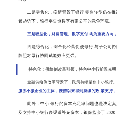
二是零售化，疫情背景下银行 零售转型仍在推
管趋势下，银行零售也将享有更公平的竞争环境。
三是轻型化，财富管理、数字支付 均为重要方向
四是综合化，综合化经营促使母行 与子公司
牌照对母行协同赋能效应更强。
特色化：供给侧改革引领，特色中小行前景光明
金融供给侧改革背景下，政策持续聚焦中小银行。
服务小微企业的主体，疫情以来得到持续的政 策支持
此外，中小 银行的资本充足率问题也是决定其服
及支持中小银行多渠道补充资本，银保监会于 202