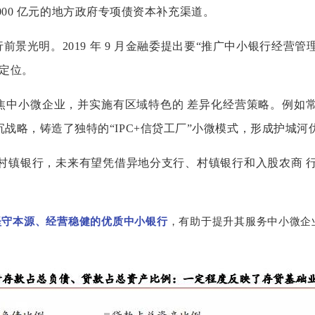
 2000 亿元的地方政府专项债资本补充渠道。
景光明。2019 年 9 月金融委提出要“推广中小银行经营管
 定位。
焦中小微企业，并实施有区域特色的 差异化经营策略。例如
战略，铸造了独特的“IPC+信贷工厂”小微模式，形成护城河
村镇银行，未来有望凭借异地分支行、村镇银行和入股农商 
坚守本源、经营稳健的优质中小银行
，有助于提升其服务中小微企