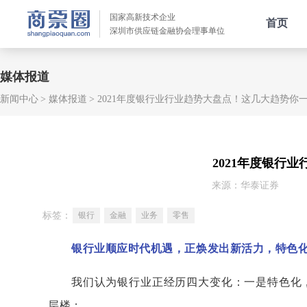
国家高新技术企业
首页
深圳市供应链金融协会理事单位
媒体报道
新闻中心
媒体报道
2021年度银行业行业趋势大盘点！这几大趋势你
2021年度银行
来源：华泰证券
标签：
银行
金融
业务
零售
银行业顺应时代机遇，正焕发出新活力，特色
我们认为银行业正经历四大变化：一是特色化
层楼；