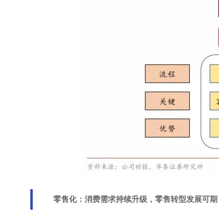
零售化：消费需求持续升级，零售转型发展可期