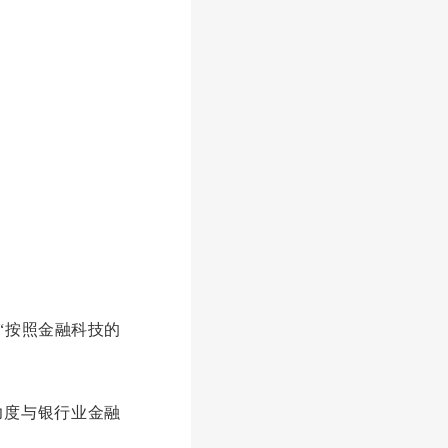
“按照金融科技的
力度与银行业金融