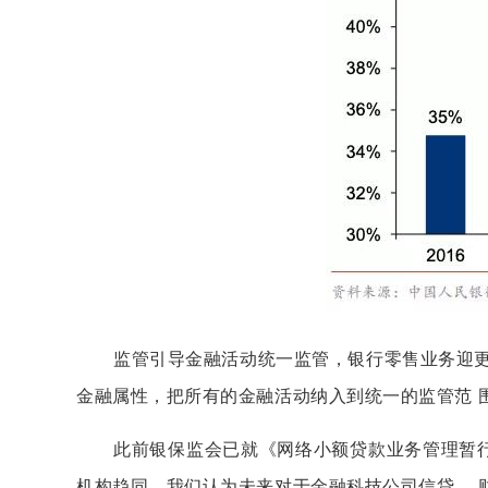
监管引导金融活动统一监管，银行零售业务迎更大
金融属性，把所有的金融活动纳入到统一的监管范 围
此前银保监会已就《网络小额贷款业务管理暂行办
机构趋同，我们认为未来对于金融科技公司信贷、 