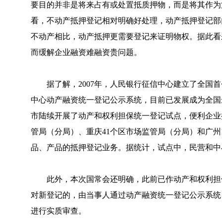
要目的并非是将来占有或处置抵质押物，而是将其作为
看，不动产抵押登记相对明确好处理，动产抵押登记部
不动产相比，动产抵押更需要登记来证明物权。据此看
而缓解企业融资难融资贵问题。
据了解，2007年，人民银行征信中心建立了全国首
中心动产融资统一登记公示系统，目前已发展成为全国最
市陆续开展了动产和权利担保统一登记试点，便利企业
管局（分局）、重庆41个区市场监管局（分局）和广
品、产品的抵押登记业务。据统计，试点中，民营和中小
此外，本次国常会还明确，此前已作动产和权利担保
对新登记的，由当事人通过动产融资统一登记公示系统
进行实质审查。