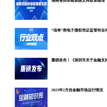
湖南省供应链票据支持政策梳理
2023年2月份金融市场运行情况