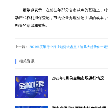
董希淼表示，在前些年部分省市试点的基础上，对动
动产和权利担保登记，节约企业办理登记手续的成本，
融资的意愿和效率。
上一篇：
2021年度银行业行业趋势大盘点！这几大趋势你一定
相关资讯
2023年8月份金融市场运行情况