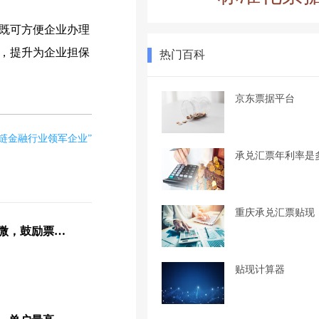
既可方便企业办理
，提升为企业担保
热门百科
京东票据平台
应链金融行业领军企业”
承兑汇票年利率是
重庆承兑汇票贴现
五部委联合发文支持中小微，鼓励票据融资，用好再贴现工具
贴现计算器