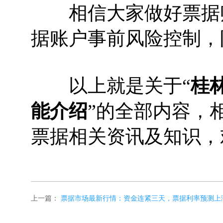
相信大家做好票据账
据账户事前风险控制，
以上就是关于“
桂
能介绍
”的全部内容，
票据相关资讯及知识，
上一篇：
票据市场最新行情：资金连紧三天，票据利率预测上