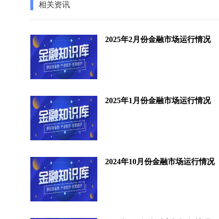
相关资讯
2025年2月份金融市场运行情况
2025年1月份金融市场运行情况
2024年10月份金融市场运行情况