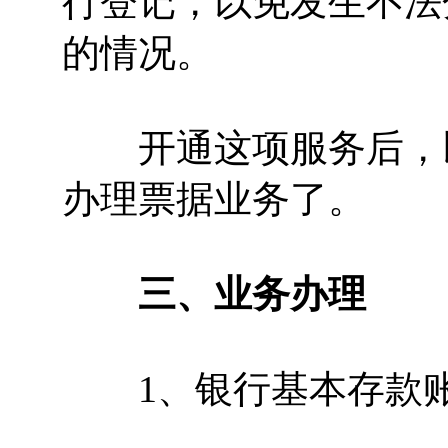
行登记，以免发生不法
的情况。
开通这项服务后，以
办理票据业务了。
三、业务办理
1、银行基本存款