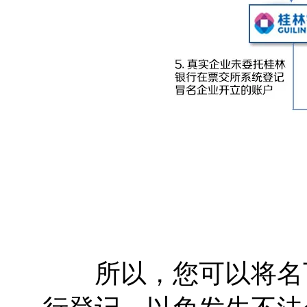
所以，您可以将名下