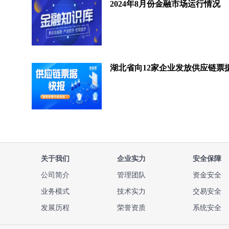
2024年8月份金融市场运行情况
关于我们
企业实力
安全保障
公司简介
管理团队
资金安全
业务模式
技术实力
交易安全
发展历程
荣誉资质
系统安全