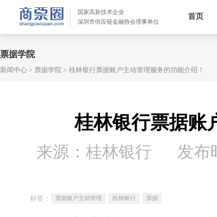
国家高新技术企业
首页
深圳市供应链金融协会理事单位
票据学院
新闻中心
票据学院
桂林银行票据账户主动管理服务的功能介绍！
桂林银行票据账
来源：桂林银行
发布时间
标签：
票据账户主动管理
桂林银行
票据