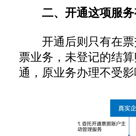
二、开通这项服务
开通后则只有在票交
票业务，未登记的结算
通，原业务办理不受影