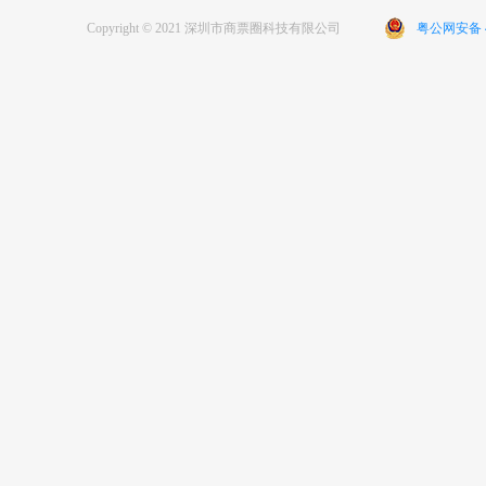
Copyright © 2021 深圳市商票圈科技有限公司
粤公网安备 44