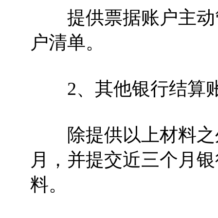
提供票据账户主动管
户清单。
2、其他银行结算
除提供以上材料之外
月，并提交近三个月银
料。