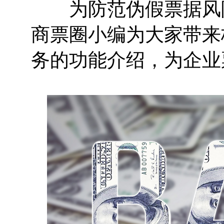
为防范伪假票据风险
商票圈小编为大家带来
务的功能介绍，为企业