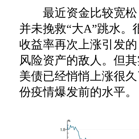
最近资金比较宽松，
并未挽救“大A”跳水。
收益率再次上涨引发的
风险资产的敌人。但其
美债已经悄悄上涨很久了.
份疫情爆发前的水平。