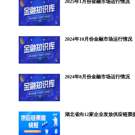
2025年1月份金融市场运行情况
2024年10月份金融市场运行情况
2024年8月份金融市场运行情况