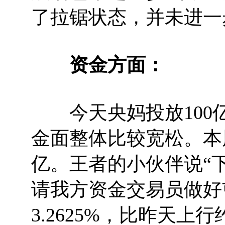
了拉锯状态，并未进一
资金方面：
今天央妈投放100亿，
金面整体比较宽松。本周
亿。王者的小伙伴说“
请我方资金交易员做好
3.2625%，比昨天上行