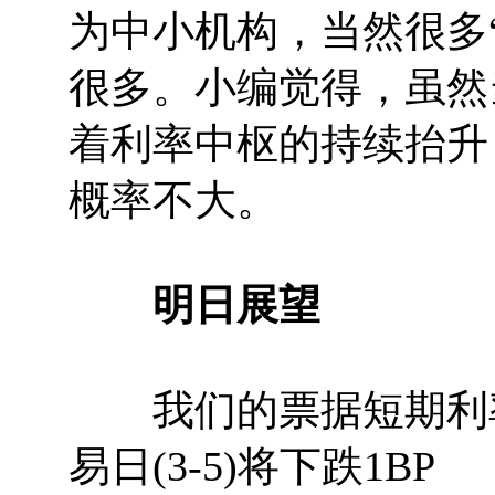
为中小机构，当然很多
很多。小编觉得，虽然
着利率中枢的持续抬升
概率不大。
明日展望
我们的票据短期利率
易日(3-5)将下跌1BP