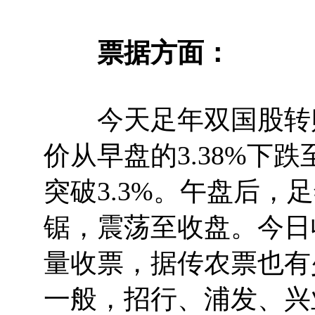
票据方面：
今天足年双国股转贴
价从早盘的3.38%下跌
突破3.3%。午盘后，
锯，震荡至收盘。今日
量收票，据传农票也有
一般，招行、浦发、兴