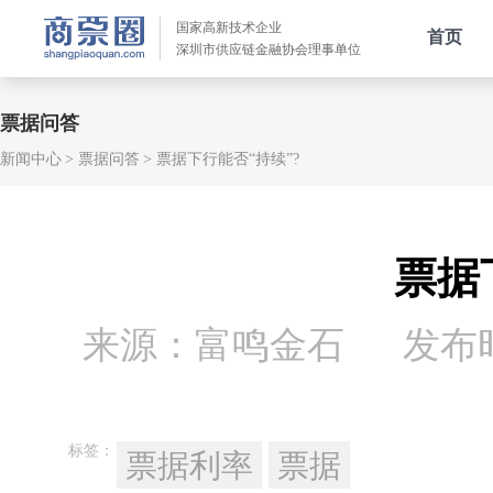
国家高新技术企业
首页
深圳市供应链金融协会理事单位
票据问答
新闻中心
票据问答
票据下行能否“持续”?
票据
来源：富鸣金石
发布时间
标签：
票据利率
票据