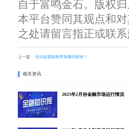
自于富鸣金石。版权归
本平台赞同其观点和对
之处请留言指正或联系
上一篇：
供应链票据将带来哪些影响？
相关资讯
2025年2月份金融市场运行情况