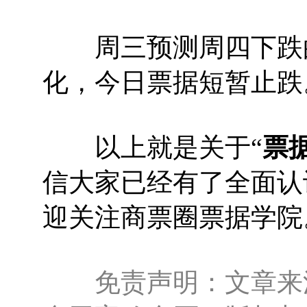
周三预测周四下跌的
化，今日票据短暂止跌
以上就是关于“
票
信大家已经有了全面认
迎关注商票圈票据学院
免责声明：文章来源