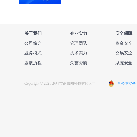
关于我们
企业实力
安全保障
公司简介
管理团队
资金安全
业务模式
技术实力
交易安全
发展历程
荣誉资质
系统安全
Copyright © 2021 深圳市商票圈科技有限公司
粤公网安备 44