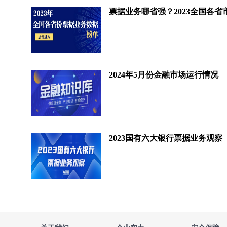
2024年5月份金融市场运行情况
2023国有六大银行票据业务观察