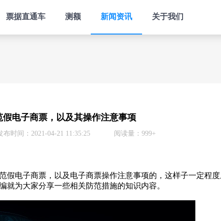
票据直通车
测额
新闻资讯
关于我们
范假电子商票，以及其操作注意事项
发布时间：2021-04-21 11:35:25
阅读量：999+
假电子商票，以及电子商票操作注意事项的，这样子一定程度
编就为大家分享一些相关防范措施的知识内容。