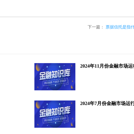
下一篇：
票据信托是指
2024年11月份金融市场
2024年7月份金融市场运