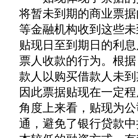
将暂未到期的商业票据
等金融机构收到这些未
贴现日至到期日的利息
票人收款的行为。根据
款人以购买借款人未到
因此票据贴现在一定程
角度上来看，贴现为公
通，避免了银行贷款中