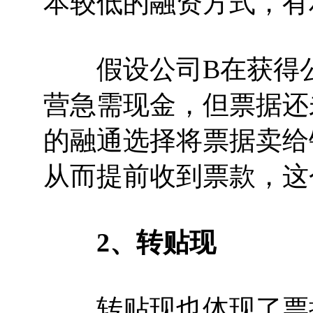
本较低的融资方式，有
假设公司B在获得公
营急需现金，但票据还
的融通选择将票据卖给
从而提前收到票款，这
2、转贴现
转贴现也体现了票据