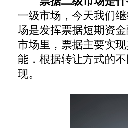
票据二级市场是什
一级市场，今天我们继
场是发挥票据短期资金
市场里，票据主要实现
能，根据转让方式的不
现。