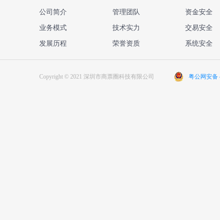
公司简介
管理团队
资金安全
业务模式
技术实力
交易安全
发展历程
荣誉资质
系统安全
Copyright © 2021 深圳市商票圈科技有限公司
粤公网安备 44