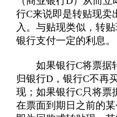
（商业银行D）从而立
行C来说即是转贴现卖
入。与贴现类似，转贴
银行支付一定的利息。
如果银行C将票据转
归银行D，银行C不再
现；如果银行C只将票
在票面到期日之前的某