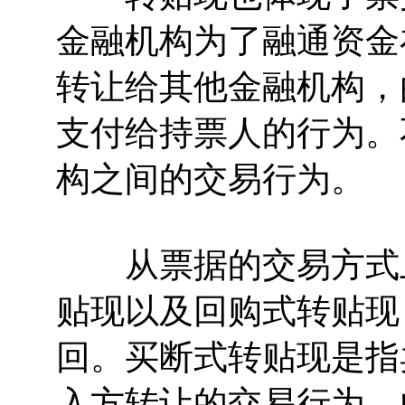
金融机构为了融通资金
转让给其他金融机构，
支付给持票人的行为。
构之间的交易行为。
从票据的交易方式上
贴现以及回购式转贴现
回。买断式转贴现是指
入方转让的交易行为，