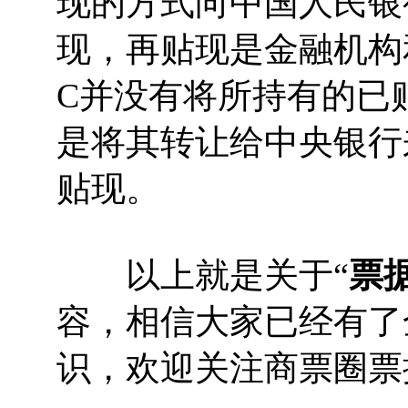
现的方式向中国人民银
现，再贴现是金融机构
C并没有将所持有的已
是将其转让给中央银行
贴现。
以上就是关于“
票
容，相信大家已经有了
识，欢迎关注商票圈票