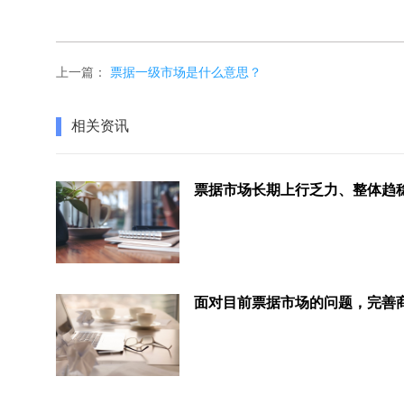
上一篇：
票据一级市场是什么意思？
相关资讯