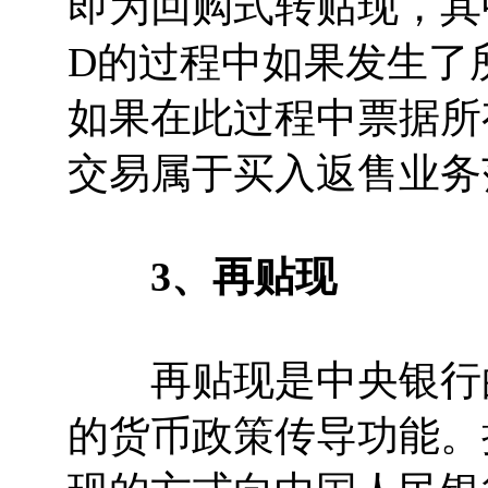
即为回购式转贴现，其
D的过程中如果发生了
如果在此过程中票据所
交易属于买入返售业务
3、再贴现
再贴现是中央银行的
的货币政策传导功能。