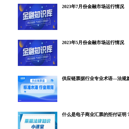
2023年7月份金融市场运行情况
2023年5月份金融市场运行情况
供应链票据行业专业术语—法规