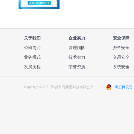
关于我们
企业实力
安全保障
公司简介
管理团队
资金安全
业务模式
技术实力
交易安全
发展历程
荣誉资质
系统安全
Copyright © 2021 深圳市商票圈科技有限公司
粤公网安备 44