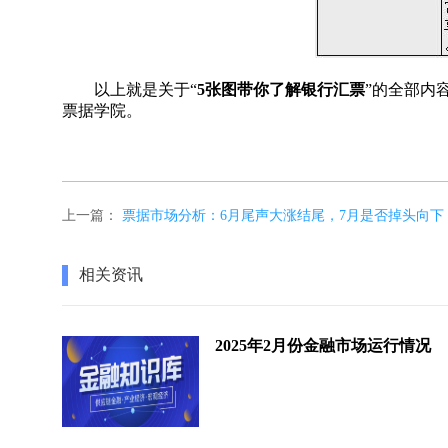
以上就是关于“
5张图带你了解银行汇票
”的全部内
票据学院。
上一篇：
票据市场分析：6月尾声大涨结尾，7月是否掉头向下
相关资讯
2025年2月份金融市场运行情况