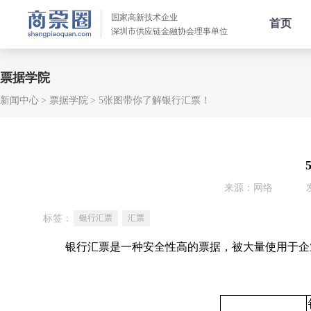
国家高新技术企业
首页
深圳市供应链金融协会理事单位
票据学院
新闻中心
票据学院
5张图带你了解银行汇票！
来源：网络
标签：
银行汇票
汇票
银行汇票是一种安全性高的票据，被大量使用于企业
银