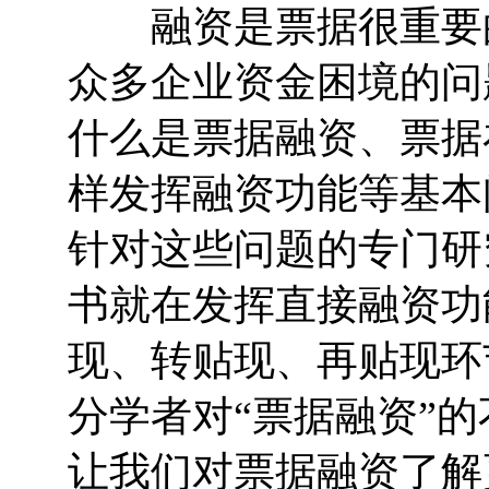
融资是票据很重要的
众多企业资金困境的问
什么是票据融资、票据
样发挥融资功能等基本
针对这些问题的专门研
书就在发挥直接融资功
现、转贴现、再贴现环
分学者对“票据融资”
让我们对票据融资了解