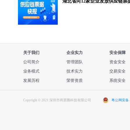
关于我们
企业实力
安全保障
公司简介
管理团队
资金安全
业务模式
技术实力
交易安全
发展历程
荣誉资质
系统安全
Copyright © 2021 深圳市商票圈科技有限公司
粤公网安备 44