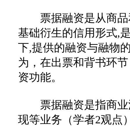
票据融资是从商品和
基础衍生的信用形式,
下,提供的融资与融物
为，在出票和背书环节
资功能。
票据融资是指商业汇
现等业务（学者2观点