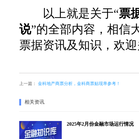
以上就是关于“
票
说
”的全部内容，相信
票据资讯及知识，欢迎
上一篇：
金科地产商票分析，金科商票贴现率参考！
相关资讯
2025年2月份金融市场运行情况