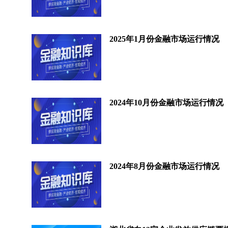
2025年1月份金融市场运行情况
2024年10月份金融市场运行情况
2024年8月份金融市场运行情况