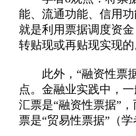
能、流通功能、信用功
就是利用票据调度资金
转贴现或再贴现实现的
此外，“融资性票据
点。金融业实践中，一
汇票是“融资性票据”
票是“贸易性票据”（学