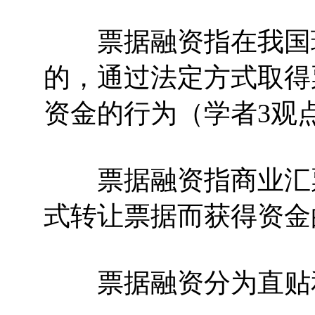
票据融资指在我国现
的，通过法定方式取得
资金的行为（学者3观
票据融资指商业汇票
式转让票据而获得资金
票据融资分为直贴和