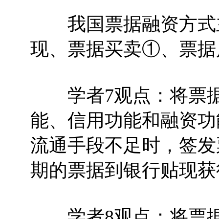
我国票据融资方式主
现、票据买卖①、票据
学者7观点：将票据
能、信用功能和融资功
流通手段不足时，签发
期的票据到银行贴现获
学者8观点：将票据