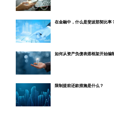
在金融中，什么是斐波那契比率
限制提前还款措施是什么？