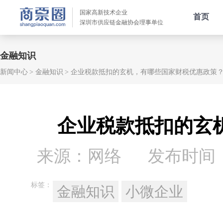
国家高新技术企业
首页
深圳市供应链金融协会理事单位
金融知识
新闻中心
金融知识
企业税款抵扣的玄机，有哪些国家财税优惠政策
企业税款抵扣的玄
来源：网络
发布时间：20
标签：
金融知识
小微企业