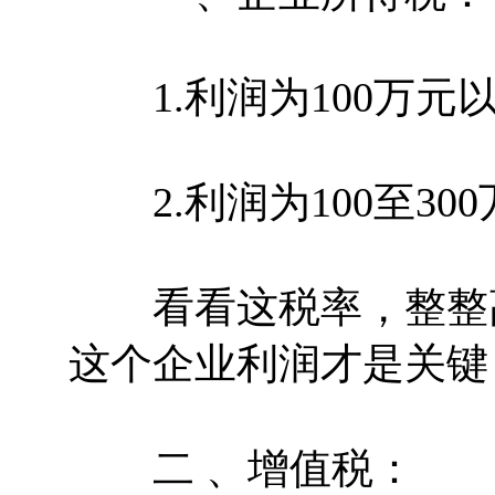
1.利润为100万元
2.利润为100至30
看看这税率，整整高
这个企业利润才是关键
二 、增值税：