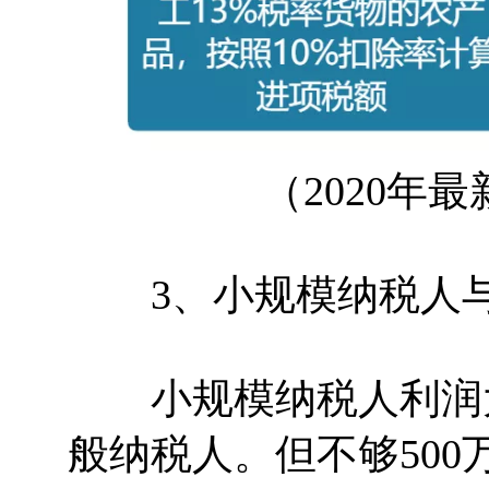
（2020年最
3、小规模纳税人与
小规模纳税人利润大
般纳税人。但不够50