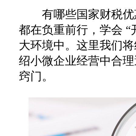
有哪些国家财税优惠
都在负重前行，学会 
大环境中。这里我们将
绍小微企业经营中合理
窍门。