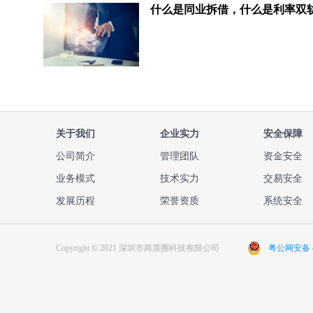
什么是同业拆借，什么是利率双
关于我们
企业实力
安全保障
公司简介
管理团队
资金安全
业务模式
技术实力
交易安全
发展历程
荣誉资质
系统安全
Copyright © 2021 深圳市商票圈科技有限公司
粤公网安备 44