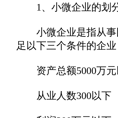
1、小微企业的划分
小微企业是指从事国
足以下三个条件的企业
资产总额5000万元
从业人数300以下