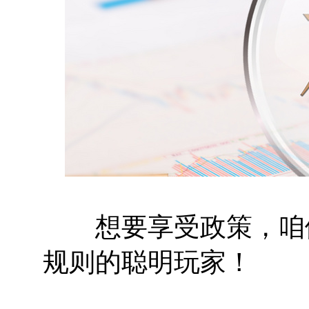
想要享受政策，咱们
规则的聪明玩家！