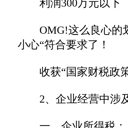
利润300万元以下
OMG!这么良心的划
小心“符合要求了！
收获“国家财税政策
2、企业经营中涉及
一、企业所得税：