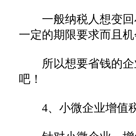
一般纳税人想变回小
一定的期限要求而且机
所以想要省钱的企业
吧！
4、小微企业增值税