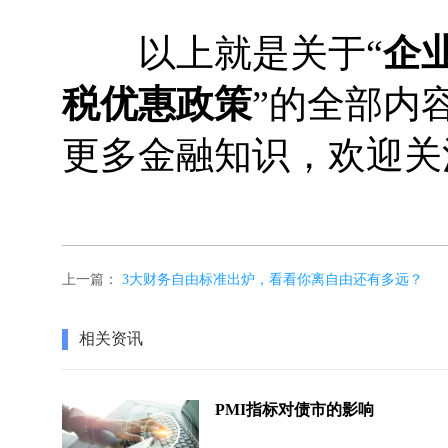
以上就是关于“
企
税优惠政策
”的全部内
更多金融知识，欢迎关
上一篇：
3大财务自由标准出炉，看看你离自由还有多远？
相关资讯
PMI指标对债市的影响