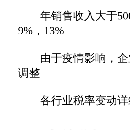
年销售收入大于500
9%，13%
由于疫情影响，企业的
调整
各行业税率变动详细