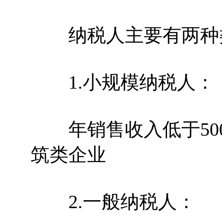
纳税人主要有两种
1.小规模纳税人：
年销售收入低于500
筑类企业
2.一般纳税人：