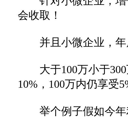
针对小微企业，增值
会收取！
并且小微企业，年度利
大于100万小于300
10%，100万内仍享受
举个例子假如今年利