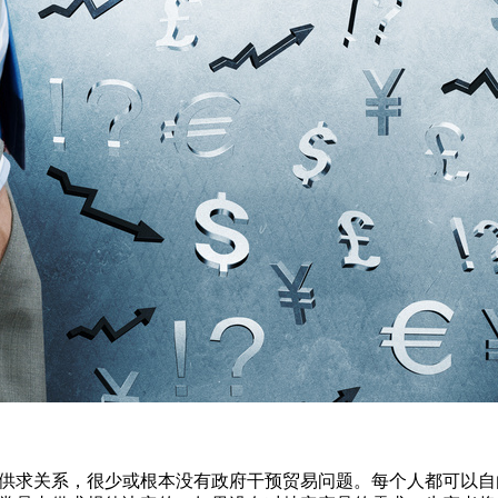
求关系，很少或根本没有政府干预贸易问题。每个人都可以自