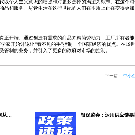
代以个人主义意识的增强和对更多选择的渴望为标志。在这个时
商品和服务。尽管生活在这些世纪的人们在本质上正在变得更加
真正开端。通过创造有需求的商品并精简劳动力，工厂所有者能
的经济学家开始讨论让“看不见的手”控制一个国家经济的优点。在1
受管制的业务，并引入了更多的政府对市场的控制。
下一篇：
中小
“信单”类电子债权凭证监管何去何从？看看业内怎么说