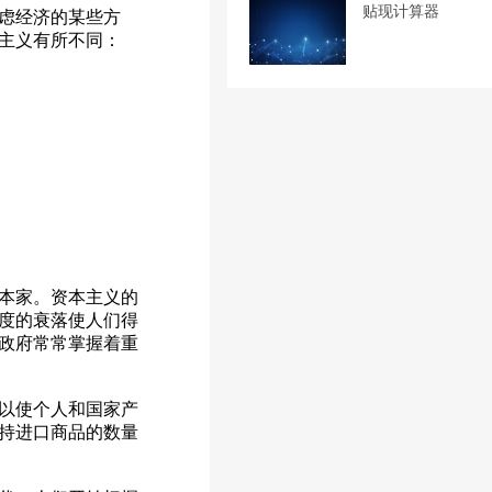
贴现计算器
虑经济的某些方
主义有所不同：
本家。资本主义的
制度的衰落使人们得
政府常常掌握着重
以使个人和国家产
持进口商品的数量