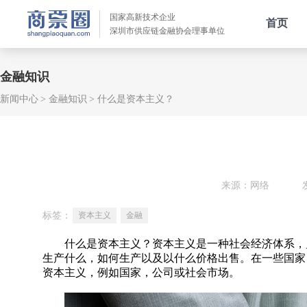
国家高新技术企业
首页
深圳市供应链金融协会理事单位
金融知识
新闻中心
金融知识
什么是资本主义？
来源：网络
标签：
资本主义
金融
什么是资本主义？资本主义是一种社会经济体系，允
生产什么，如何生产以及以什么价格出售。在一些国家
资本主义，例如国家，公司或社会市场。