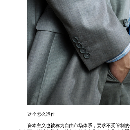
这个怎么运作
资本主义也被称为自由市场体系，要求不受管制的供