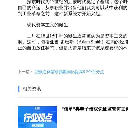
探索时代为17世纪的启蒙时代奠定了基础，这个时
自己的命运，从事职业并出售他们认为可以从中获利的
到工业革命之前，这种新系统才开始兴起。
现代资本主义的诞生
工厂在18世纪中叶的诞生通常被认为是资本主义的
润。这时，包括亚当·史密斯（Adam Smith）在内
正的自由放任状态，但是大萧条结束了该系统要求的不
上一篇：
贷款总体需求指数同比提高6.2个百分点
相关资讯