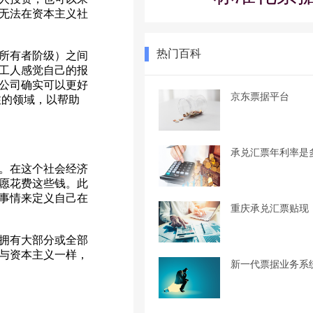
无法在资本主义社
热门百科
所有者阶级）之间
工人感觉自己的报
公司确实可以更好
京东票据平台
注的领域，以帮助
承兑汇票年利率是
。在这个社会经济
愿花费这些钱。此
事情来定义自己在
重庆承兑汇票贴现
拥有大部分或全部
与资本主义一样，
新一代票据业务系