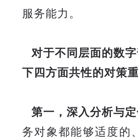
服务能力。
对于不同层面的数字
下四方面共性的对策
第一，深入分析与定
务对象都能够适度的