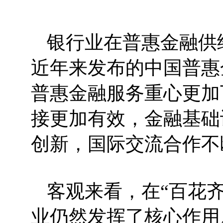
银行业在普惠金融供
近年来发布的中国普惠
普惠金融服务重心更加
接更加有效，金融基础
创新，国际交流合作不
客观来看，在“百花
业仍然发挥了核心作用