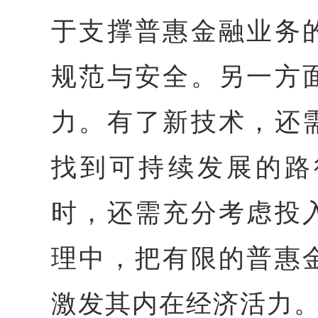
于支撑普惠金融业务
规范与安全。另一方
力。有了新技术，还
找到可持续发展的路
时，还需充分考虑投
理中，把有限的普惠
激发其内在经济活力