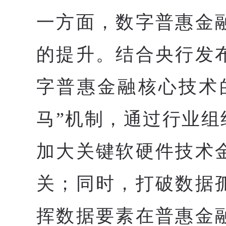
一方面，数字普惠金
的提升。结合央行发
字普惠金融核心技术
马”机制，通过行业
加大关键软硬件技术
关；同时，打破数据
挥数据要素在普惠金