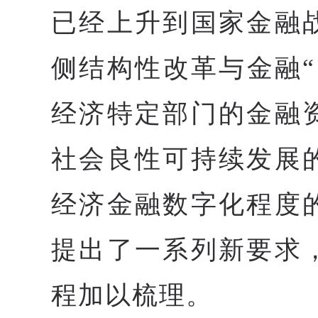
已经上升到国家金融
侧结构性改革与金融
经济特定部门的金融
社会良性可持续发展
经济金融数字化程度
提出了一系列新要求
程加以梳理。