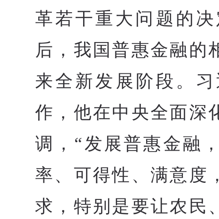
革若干重大问题的决
后，我国普惠金融的
来全新发展阶段。习
作，他在中央全面深
调，“发展普惠金融
率、可得性、满意度
求，特别是要让农民