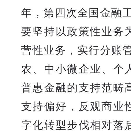
年，第四次全国金融
要坚持以政策性业务
营性业务，实行分账
农、中小微企业、个
普惠金融的支持范畴
支持偏好，反观商业
字化转型步伐相对落