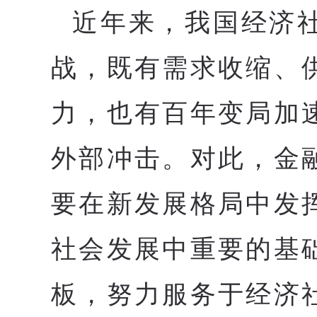
近年来，我国经济
战，既有需求收缩、
力，也有百年变局加
外部冲击。对此，金
要在新发展格局中发
社会发展中重要的基
板，努力服务于经济