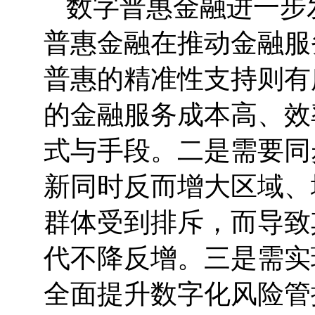
数字普惠金融进一步
普惠金融在推动金融服
普惠的精准性支持则有
的金融服务成本高、效
式与手段。二是需要同
新同时反而增大区域、
群体受到排斥，而导致
代不降反增。三是需实
全面提升数字化风险管