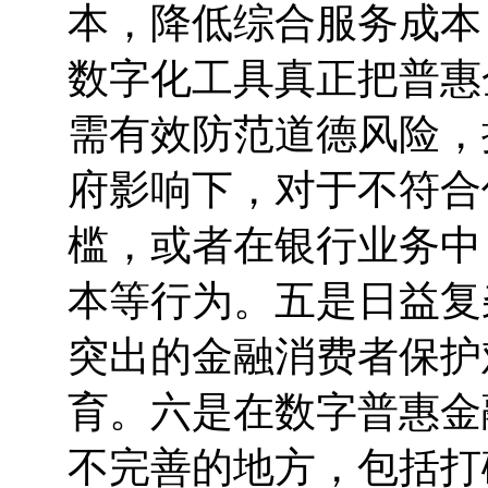
本，降低综合服务成本
数字化工具真正把普惠
需有效防范道德风险，
府影响下，对于不符合
槛，或者在银行业务中
本等行为。五是日益复
突出的金融消费者保护
育。六是在数字普惠金
不完善的地方，包括打