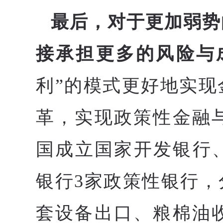
最后，对于更加弱势
接承担更多的风险与
利”的模式更好地实
革，实现政策性金融与
国成立国家开发银行
银行3家政策性银行，
套设备出口、粮棉油收