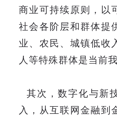
商业可持续原则，以
社会各阶层和群体提
业、农民、城镇低收
人等特殊群体是当前我
其次，数字化与新
入，从互联网金融到