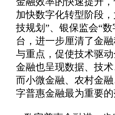
金融效率的快速提升，
加快数字化转型阶段，尤
技规划”、银保监会“
台，进一步厘清了金融
与重点，促使技术驱动
金融也呈现数据、技术
而小微金融、农村金融
字普惠金融最为重要的