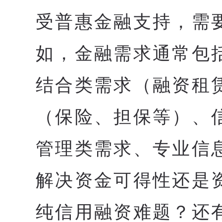
受普惠金融支持，需
如，金融需求通常包
结合类需求（融资租
（保险、担保等）、
管理类需求、专业信
解决资金可得性还是
纯信用融资难题？还