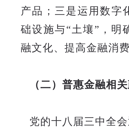
产品；三是运用数字
础设施与“土壤”，
融文化、提高金融消
（二）普惠金融相关
党的十八届三中全会