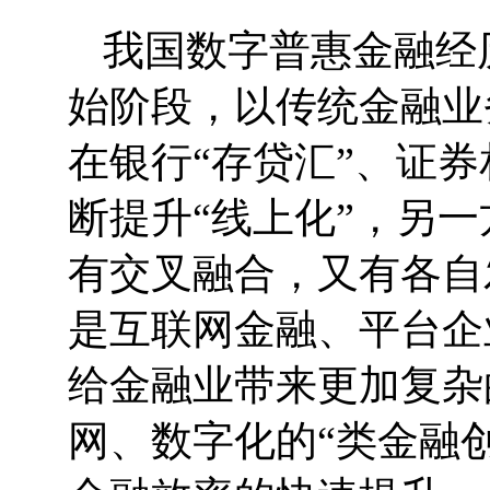
我国数字普惠金融经
始阶段，以传统金融业
在银行“存贷汇”、证
断提升“线上化”，另
有交叉融合，又有各自
是互联网金融、平台企
给金融业带来更加复杂
网、数字化的“类金融创