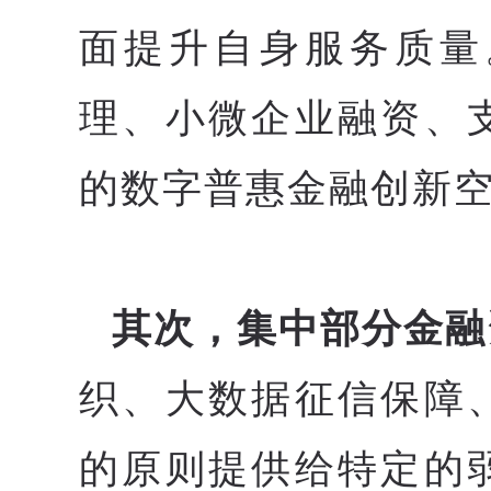
面提升自身服务质量
理、小微企业融资、
的数字普惠金融创新
其次，集中部分金融
织、大数据征信保障
的原则提供给特定的