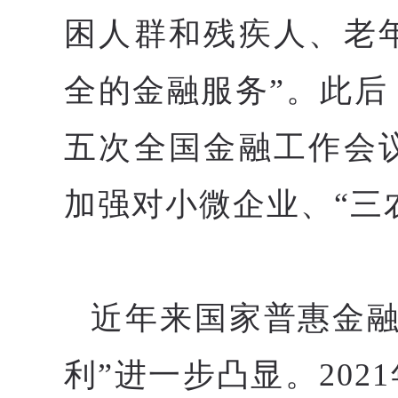
困人群和残疾人、老
全的金融服务”。此
五次全国金融工作会
加强对小微企业、“三
近年来国家普惠金融
利”进一步凸显。20