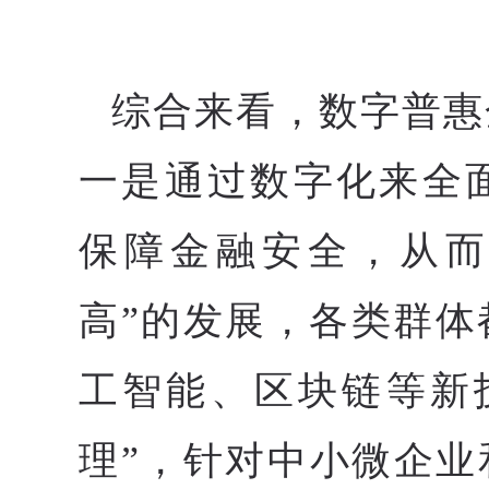
综合来看，数字普惠
一是通过数字化来全
保障金融安全，从而
高”的发展，各类群
工智能、区块链等新
理”，针对中小微企业