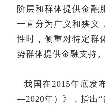
阶层和群体提供金融
一直分为广义和狭义
性时，侧重对特定群
势群体提供金融支持
我国在2015年底发
—2020年）》，指