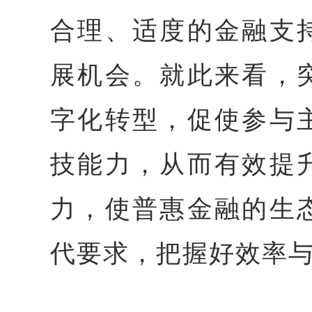
合理、适度的金融支
展机会。就此来看，
字化转型，促使参与
技能力，从而有效提
力，使普惠金融的生
代要求，把握好效率与