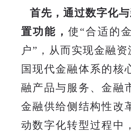
首先，通过数字化与
置功能，
使“合适的
户”，从而实现金融
国现代金融体系的核
融产品与服务、金融
金融供给侧结构性改
动数字化转型过程中