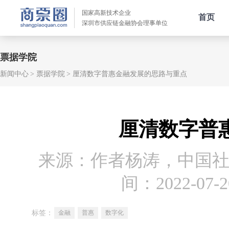
国家高新技术企业
首页
深圳市供应链金融协会理事单位
票据学院
新闻中心
票据学院
厘清数字普惠金融发展的思路与重点
厘清数字普
来源：作者杨涛，中国
间：2022-07-20
标签：
金融
普惠
数字化