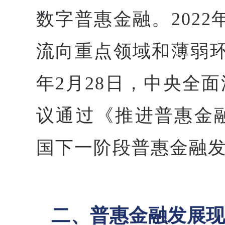
数字普惠金融。202
流向重点领域和薄弱环
年2月28日，中央全
议通过《推进普惠金
国下一阶段普惠金融
二、普惠金融发展