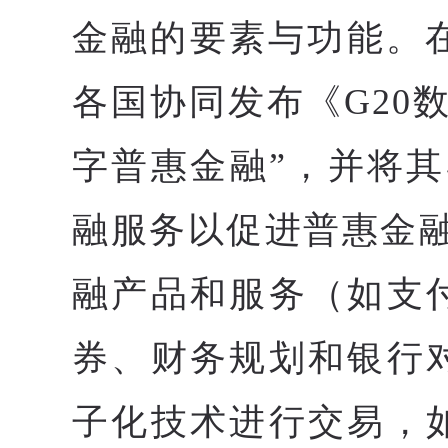
金融的要素与功能。在
各国协同发布《G20
字普惠金融”，并将
融服务以促进普惠金
融产品和服务（如支
券、财务规划和银行
子化技术进行交易，