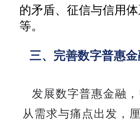
的矛盾、征信与信用体
等。
三、完善数字普惠金
发展数字普惠金融，
从需求与痛点出发，