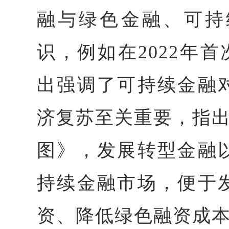
融与绿色金融、可持
识，例如在2022年
出强调了可持续金融
济复苏至关重要，指出
图》，发展转型金融
持续金融市场，便于
资、降低绿色融资成