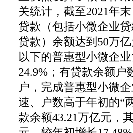
关统计，截至2021
贷款（包括小微企业贷
贷款）余额达到50万亿
以下的普惠型小微企业贷
24.9%；有贷款余额户数
户，完成普惠型小微企
速、户数高于年初的“
款余额43.21万亿元，
元，较年初增长17.48