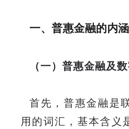
一、普惠金融的内
（一）普惠金融及数
首先，普惠金融是联
用的词汇，基本含义