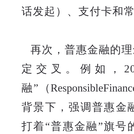
话发起）、支付卡和
再次，普惠金融的理
定交叉。例如，2
融”
（ResponsibleFinan
背景下，强调普惠金
打着“普惠金融”旗