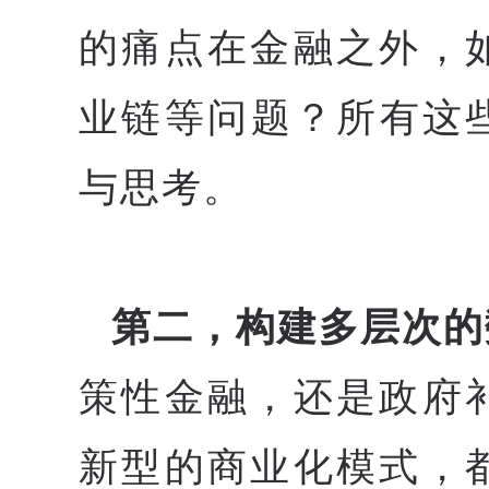
的痛点在金融之外，
业链等问题？所有这
与思考。
第二，构建多层次的
策性金融，还是政府
新型的商业化模式，