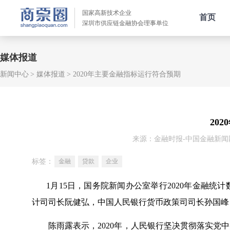
国家高新技术企业
首页
深圳市供应链金融协会理事单位
媒体报道
新闻中心
媒体报道
2020年主要金融指标运行符合预期
20
来源：金融时报-中国金融新闻
标签：
金融
贷款
企业
1月15日，国务院新闻办公室举行2020年金融
计司司长阮健弘，中国人民银行货币政策司司长孙国峰
陈雨露表示，2020年，人民银行坚决贯彻落实党中