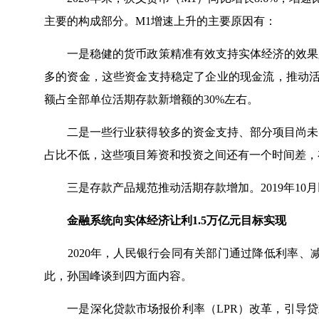
主要的构成部分。M1增速上升的主要原因有：
一是稳健的货币政策精准有效支持实体经济的效果显
多的资金，这些资金支持稳定了企业的现金流，推动活期
额占全部单位活期存款新增额的30%左右。
二是一些行业获得较多的资金支持、部分项目尚未实
占比不低，这些项目筹资和投资之间还有一个时间差，
三是存款产品规范推动活期存款增加。2019年10
金融系统向实体经济让利1.5万亿元目标实现
2020年，人民银行会同有关部门通过降低利率、减
此，孙国峰谈到四方面内容。
一是深化贷款市场报价利率（LPR）改革，引导贷款利率