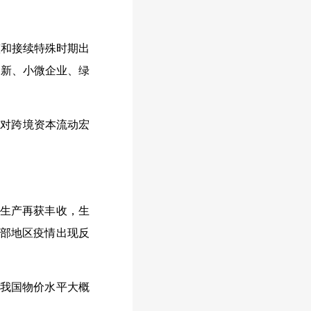
和接续特殊时期出
创新、小微企业、绿
对跨境资本流动宏
食生产再获丰收，生
局部地区疫情出现反
，我国物价水平大概