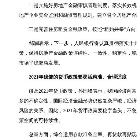
二是实施好房地产金融审慎管理制度。落实长效机制
地产企业资金监测和融资管理规则。建立健全房地产金
三是完善住房租赁金融政策。按照“租购并举”方向
邹澜表示，下一步，人民银行将认真贯彻落实十九届
策，保持房地产金融政策连续性、一致性、稳定性，稳
市场平稳健康发展。
2021年稳健的货币政策要灵活精准、合理适度
谈及2021年货币政策，孙国峰表示，我国经济向常
多的不确定性，国际经济金融形势仍然复杂严峻，经济
风险的关系。因此，2021年货币政策要稳字当头，
策空间的可持续性。
总量方面，综合运用存款准备金率、再贷款再贴现、