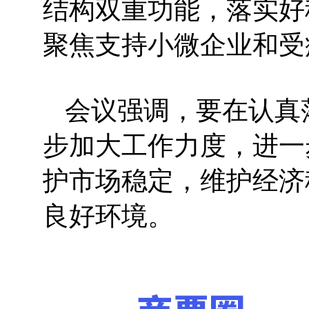
结构双重功能，落实好
聚焦支持小微企业和受
会议强调，要在认真
步加大工作力度，进一
护市场稳定，维护经济
良好环境。