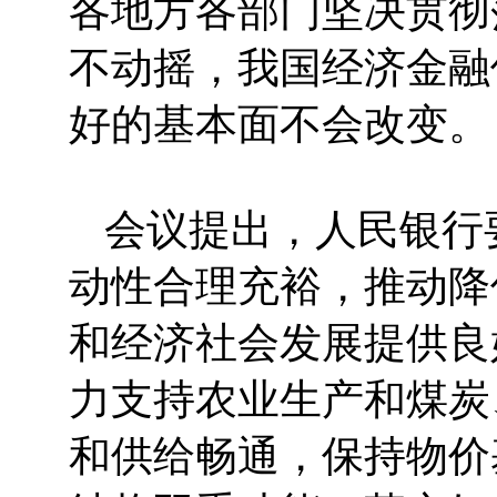
各地方各部门坚决贯彻
不动摇，我国经济金融
好的基本面不会改变。
会议提出，人民银行
动性合理充裕，推动降
和经济社会发展提供良
力支持农业生产和煤炭
和供给畅通，保持物价