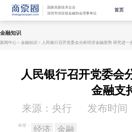
国家高新技术企业
首页
深圳市供应链金融协会理事单位
金融知识
新闻中心
金融知识
人民银行召开党委会分析经济金融形势 研究进一
人民银行召开党委会
金融支
来源：央行
发布时间：20
标签：
经济
金融