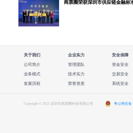
关于我们
企业实力
安全保障
公司简介
管理团队
资金安全
业务模式
技术实力
交易安全
发展历程
荣誉资质
系统安全
Copyright © 2021 深圳市商票圈科技有限公司
粤公网安备 44