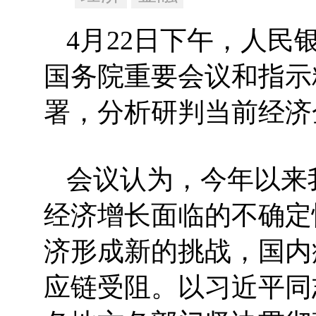
4月22日下午，人
国务院重要会议和指示
署，分析研判当前经济
会议认为，今年以来
经济增长面临的不确定
济形成新的挑战，国内
应链受阻。以习近平同