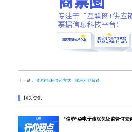
上一篇：
债券的3种偿还方式，哪种利息最多
相关资讯