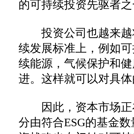
的可持续投资先驱者之
投资公司也越来越将
续发展标准上，例如可
续能源，气候保护和健
进。这样就可以对具体
因此，资本市场正在
分由符合ESG的基金