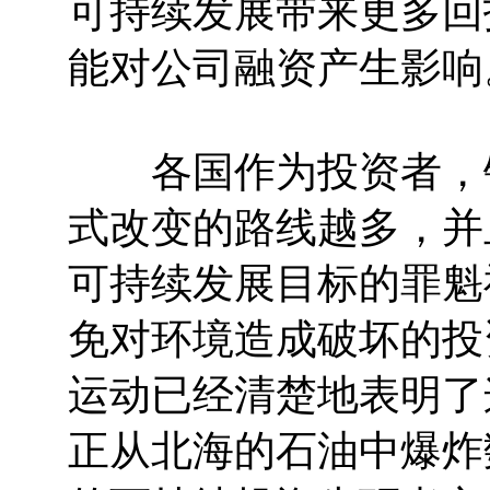
可持续发展带来更多回
能对公司融资产生影响
各国作为投资者，银
式改变的路线越多，并
可持续发展目标的罪魁
免对环境造成破坏的投
运动已经清楚地表明了
正从北海的石油中爆炸