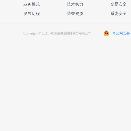
业务模式
技术实力
交易安全
发展历程
荣誉资质
系统安全
Copyright © 2021 深圳市商票圈科技有限公司
粤公网安备 44