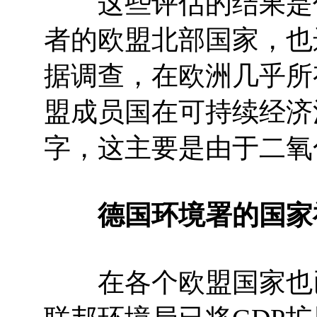
这些评估的结果是什
者的欧盟北部国家，也
据调查，在欧洲几乎所
盟成员国在可持续经济
字，这主要是由于二氧
德国环境署的国家
在各个欧盟国家也已