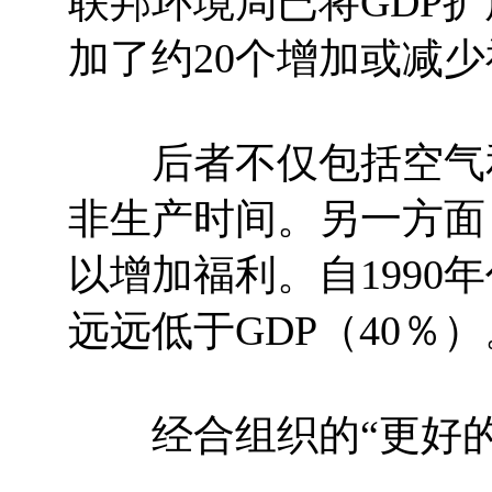
联邦环境局已将GDP
加了约20个增加或减
后者不仅包括空气和
非生产时间。另一方面
以增加福利。自1990
远远低于GDP（40％）
经合组织的“更好的