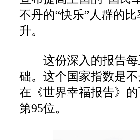
不丹的“快乐”人群的比
升。
这份深入的报告每五
础。这个国家指数是不
在《世界幸福报告》的
第95位。