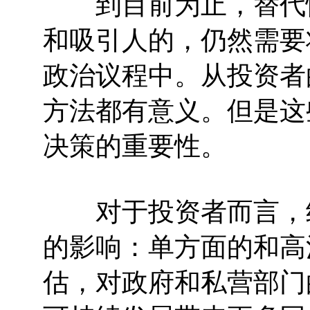
到目前为止，替代性
和吸引人的，仍然需要
政治议程中。从投资者
方法都有意义。但是这
决策的重要性。
对于投资者而言，经
的影响：单方面的和高
估，对政府和私营部门