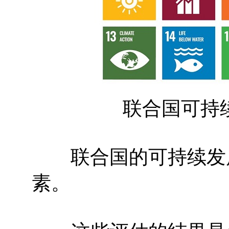
联合国可持续发
联合国的可持续发展
素。