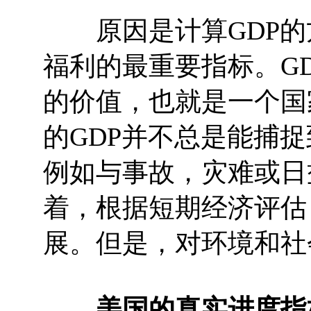
原因是计算GDP的
福利的最重要指标。G
的价值，也就是一个国
的GDP并不总是能捕
例如与事故，灾难或日
着，根据短期经济评估
展。但是，对环境和社
美国的真实进度指