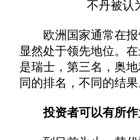
不丹被认为
欧洲国家通常在报告
显然处于领先地位。在
是瑞士，第三名，奥地
同的排名，不同的结果
投资者可以有所作