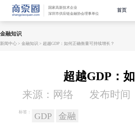
国家高新技术企业
首页
深圳市供应链金融协会理事单位
金融知识
新闻中心
金融知识
超越GDP：如何正确衡量可持续增长？
超越GDP：
来源：网络
发布时间：20
标签：
GDP
金融