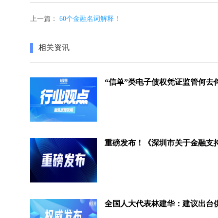
上一篇：
60个金融名词解释！
相关资讯