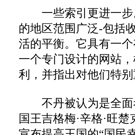
一些索引更进一步。在
的地区范围广泛-包括
活的平衡。它具有一个
一个专门设计的网站，
利，并指出对他们特别
不丹被认为是全面考虑
国王吉格梅·辛格·旺楚克（Ji
宣布提高王国的“国民