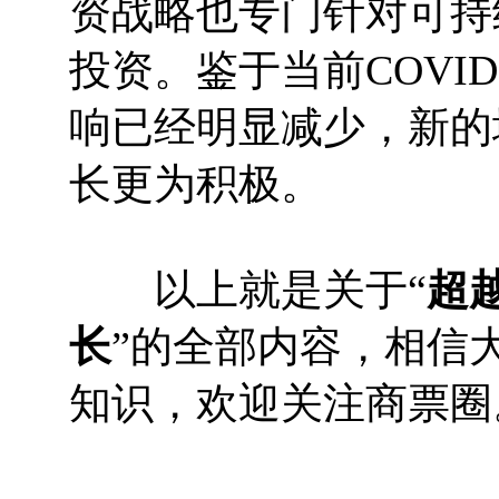
资战略也专门针对可持
投资。鉴于当前COVI
响已经明显减少，新的
长更为积极。
以上就是关于“
超
长
”的全部内容，相信
知识，欢迎关注商票圈