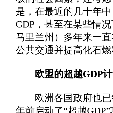
是，在最近的几十年中
GDP，甚至在某些情
马里兰州）多年来一直
公共交通并提高化石燃
欧盟的超越GDP计
欧洲各国政府也已经
年前启动了“超越GDP