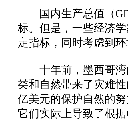
国内生产总值（GD
标。但是，一些经济学
定指标，同时考虑到环
十年前，墨西哥湾的
类和自然带来了灾难性
亿美元的保护自然的努
它们实际上导致了根据