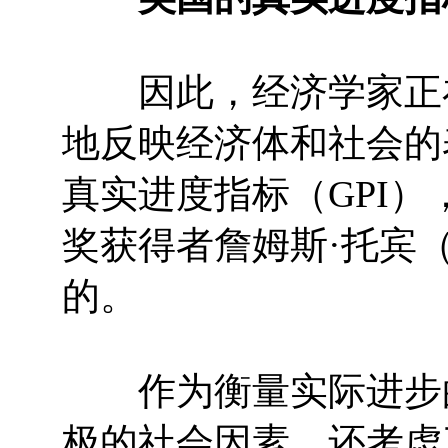
因此，经济学家正在
地反映经济体和社会的
真实进度指标（GPI
奖获得者詹姆斯·托宾（J
的。
作为衡量实际进步的
极的社会因素，还考虑