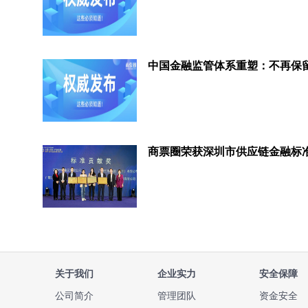
关于我们
企业实力
安全保障
公司简介
管理团队
资金安全