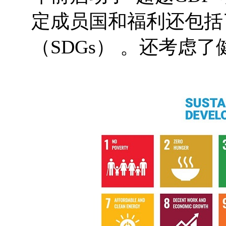
定成员国和福利还包括
（SDGs） 。还考虑