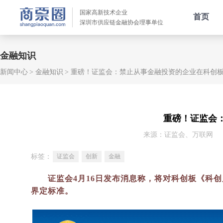
国家高新技术企业
首页
深圳市供应链金融协会理事单位
金融知识
新闻中心
金融知识
重磅！证监会：禁止从事金融投资的企业在科创
重磅！证监会
来源：证监会、万联网
标签：
证监会
创新
金融
证监会4月16日发布消息称，将对科创板《科
界定标准。