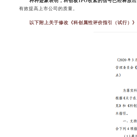
种种迹象表明，科创板IPO收紧的信号已经释放
有效提高上市公司的质量。
以下附上关于修改《科创属性评价指引（试行）》