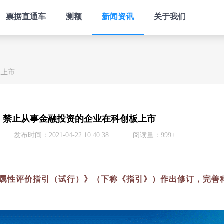
票据直通车
测额
新闻资讯
关于我们
板上市
：禁止从事金融投资的企业在科创板上市
发布时间：2021-04-22 10:40:38
阅读量：999+
创属性评价指引（试行）》（下称《指引》）作出修订，完善科