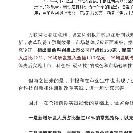
万联网记者注意到，设立科创板并试点注册制以
新，改革取得了预期效果，市场总体反应正面积极。据
究论证，
指出目前科创板上市公司已超过250家，涵
入占比12%、平均研发投入金额1.17亿元，平均发明
等先后实现上市，科创板“硬科技”的成色和市场包容
但与之随来的是，申报和在审企业中也出现了
合科技创新和注册制改革实践，进一步研究完善。
因此，在总结前期实践经验的基础上，证监会
一是新增研发人员占比超过10%的常规指标，以充