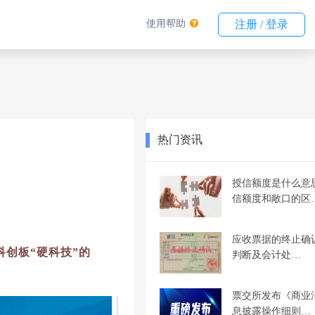
使用帮助
注册 / 登录
热门资讯
授信额度是什么意
信额度和敞口的区
应收票据的终止确
创板“硬科技”的
判断及会计处…
票交所发布《商业
息披露操作细则…